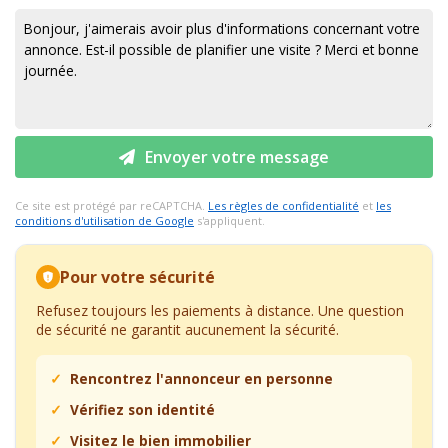
Envoyer votre message
Ce site est protégé par reCAPTCHA.
Les règles de confidentialité
et
les
conditions d'utilisation de Google
s'appliquent.
Pour votre sécurité
Refusez toujours les paiements à distance. Une question
de sécurité ne garantit aucunement la sécurité.
Rencontrez l'annonceur en personne
Vérifiez son identité
Visitez le bien immobilier