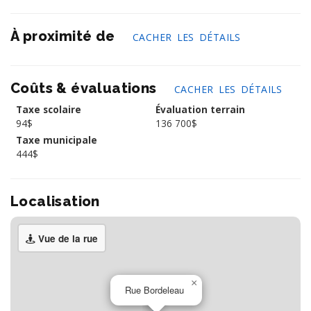
À proximité de
CACHER LES DÉTAILS
Coûts & évaluations
CACHER LES DÉTAILS
Taxe scolaire
Évaluation terrain
94$
136 700$
Taxe municipale
444$
Localisation
Vue de la rue
×
Rue Bordeleau