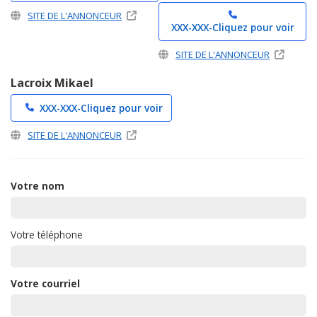
SITE DE L'ANNONCEUR
XXX-XXX-
Cliquez pour voir
SITE DE L'ANNONCEUR
Lacroix Mikael
XXX-XXX-
Cliquez pour voir
SITE DE L'ANNONCEUR
Votre nom
Votre téléphone
Votre courriel