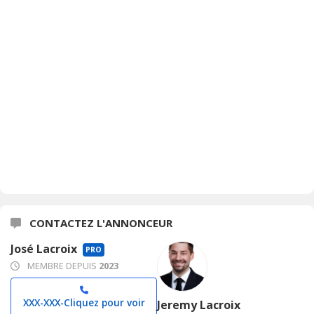
CONTACTEZ L'ANNONCEUR
José Lacroix
PRO
MEMBRE DEPUIS
2023
XXX-XXX-
Cliquez pour voir
Jeremy Lacroix