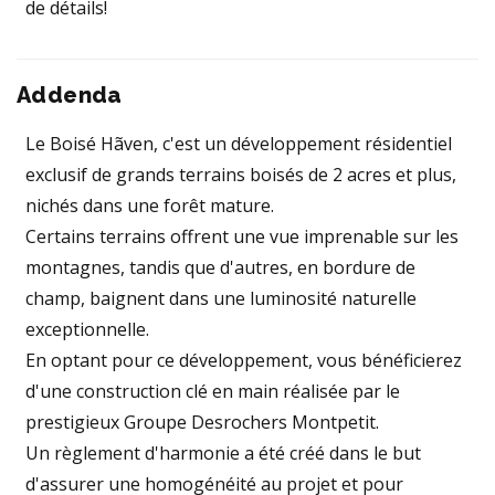
de détails!
Addenda
Le Boisé Hãven, c'est un développement résidentiel
exclusif de grands terrains boisés de 2 acres et plus,
nichés dans une forêt mature.
Certains terrains offrent une vue imprenable sur les
montagnes, tandis que d'autres, en bordure de
champ, baignent dans une luminosité naturelle
exceptionnelle.
En optant pour ce développement, vous bénéficierez
d'une construction clé en main réalisée par le
prestigieux Groupe Desrochers Montpetit.
Un règlement d'harmonie a été créé dans le but
d'assurer une homogénéité au projet et pour