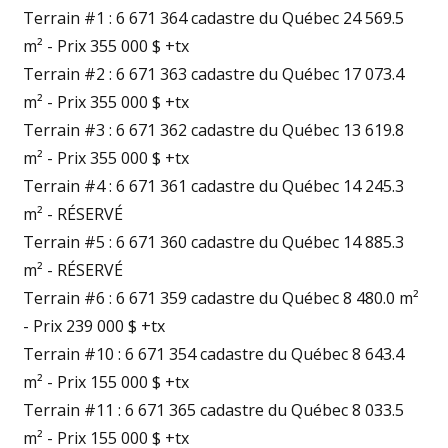
Terrain #1 : 6 671 364 cadastre du Québec 24 569.5
m² - Prix 355 000 $ +tx
Terrain #2 : 6 671 363 cadastre du Québec 17 073.4
m² - Prix 355 000 $ +tx
Terrain #3 : 6 671 362 cadastre du Québec 13 619.8
m² - Prix 355 000 $ +tx
Terrain #4 : 6 671 361 cadastre du Québec 14 245.3
m² - RÉSERVÉ
Terrain #5 : 6 671 360 cadastre du Québec 14 885.3
m² - RÉSERVÉ
Terrain #6 : 6 671 359 cadastre du Québec 8 480.0 m²
- Prix 239 000 $ +tx
Terrain #10 : 6 671 354 cadastre du Québec 8 643.4
m² - Prix 155 000 $ +tx
Terrain #11 : 6 671 365 cadastre du Québec 8 033.5
m² - Prix 155 000 $ +tx