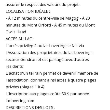
assurer le respect des valeurs du projet.
LOCALISATION IDÉALE :
- À 12 minutes du centre-ville de Magog - À 20
minutes du Mont Orford - À 45 minutes du Mont
Owl's Head
ACCÈS AU LAC :
L'accès privilégié au lac Lovering se fait via
l'Association des propriétaires du lac Lovering --
secteur Gendron et est partagé avec d'autres
résidents.
L'achat d'un terrain permet de devenir membre de
l'association, donnant ainsi accès à quatre plages
privées (plages 1 à 4).
L'inscription aux plages coûte 50 $ par année.
laclovering.com
DESCRIPTIONS DES LOTS :