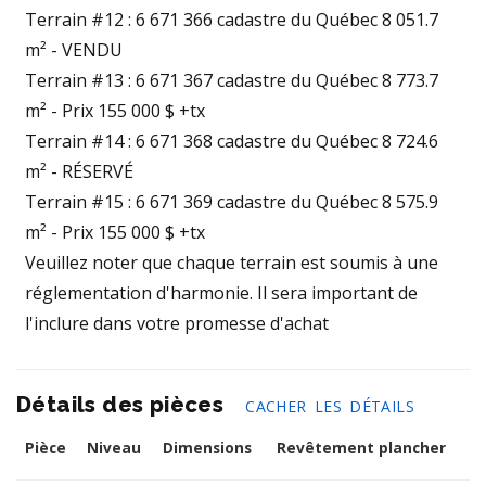
Terrain #12 : 6 671 366 cadastre du Québec 8 051.7
m² - VENDU
Terrain #13 : 6 671 367 cadastre du Québec 8 773.7
m² - Prix 155 000 $ +tx
Terrain #14 : 6 671 368 cadastre du Québec 8 724.6
m² - RÉSERVÉ
Terrain #15 : 6 671 369 cadastre du Québec 8 575.9
m² - Prix 155 000 $ +tx
Veuillez noter que chaque terrain est soumis à une
réglementation d'harmonie. Il sera important de
l'inclure dans votre promesse d'achat
Détails des pièces
CACHER LES DÉTAILS
Pièce
Niveau
Dimensions
Revêtement plancher