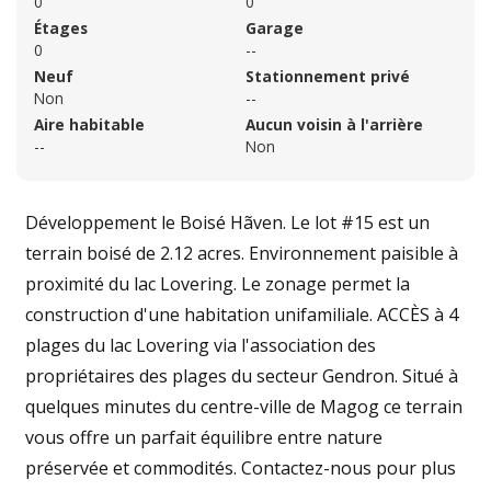
0
0
Étages
Garage
0
--
Neuf
Stationnement privé
Non
--
Aire habitable
Aucun voisin à l'arrière
--
Non
Développement le Boisé Hãven. Le lot #15 est un
terrain boisé de 2.12 acres. Environnement paisible à
proximité du lac Lovering. Le zonage permet la
construction d'une habitation unifamiliale. ACCÈS à 4
plages du lac Lovering via l'association des
propriétaires des plages du secteur Gendron. Situé à
quelques minutes du centre-ville de Magog ce terrain
vous offre un parfait équilibre entre nature
préservée et commodités. Contactez-nous pour plus