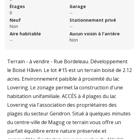
Étages
Garage
0
--
Neuf
Stationnement privé
Non
--
Aire habitable
Aucun voisin à l'arrière
--
Non
Terrain - à vendre - Rue Bordeleau. Développement
le Boisé Hãven. Le lot #15 est un terrain boisé de 2.12
acres. Environnement paisible à proximité du lac
Lovering. Le zonage permet la construction d'une
habitation unifamiliale. ACCÈS à 4 plages du lac
Lovering via l'association des propriétaires des
plages du secteur Gendron. Situé à quelques minutes
du centre-ville de Magog ce terrain vous offre un
parfait équilibre entre nature préservée et