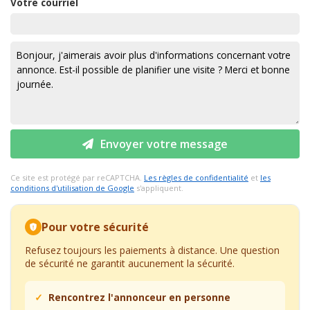
Votre courriel
Envoyer votre message
Ce site est protégé par reCAPTCHA.
Les règles de confidentialité
et
les
conditions d'utilisation de Google
s'appliquent.
Pour votre sécurité
Refusez toujours les paiements à distance. Une question
de sécurité ne garantit aucunement la sécurité.
Rencontrez l'annonceur en personne