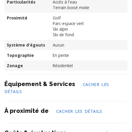
Particularités
Accès à l'eau
Terrain boisé mixte
Proximité
Golf
Parc-espace vert
Ski alpin
Ski de fond
Système d'égouts
Aucun
Topographie
En pente
Zonage
Résidentiel
Équipement & Services
CACHER LES
DÉTAILS
À proximité de
CACHER LES DÉTAILS