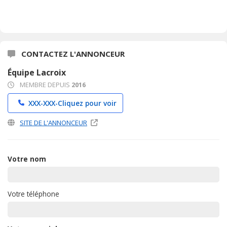
CONTACTEZ L'ANNONCEUR
Équipe Lacroix
MEMBRE DEPUIS
2016
XXX-XXX-
Cliquez pour voir
SITE DE L'ANNONCEUR
Votre nom
Votre téléphone