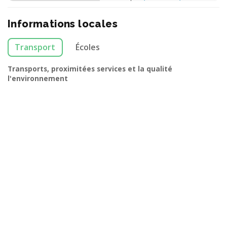
Informations locales
Transport
Écoles
Transports, proximitées services et la qualité
l'environnement