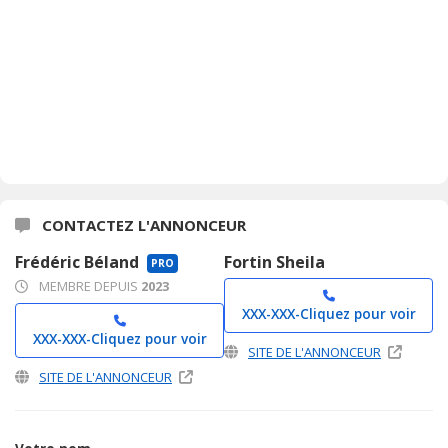
CONTACTEZ L'ANNONCEUR
Frédéric Béland
Fortin Sheila
PRO
MEMBRE DEPUIS
2023
XXX-XXX-
Cliquez pour voir
XXX-XXX-
Cliquez pour voir
SITE DE L'ANNONCEUR
SITE DE L'ANNONCEUR