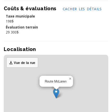
Coûts & évaluations
CACHER LES DÉTAILS
Taxe municipale
198$
Évaluation terrain
29 300$
Localisation
Vue de la rue
×
Route McLaren