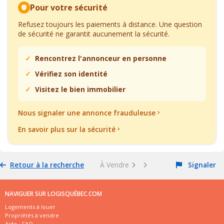
Pour votre sécurité
Refusez toujours les paiements à distance. Une question
de sécurité ne garantit aucunement la sécurité.
Rencontrez l'annonceur en personne
Vérifiez son identité
Visitez le bien immobilier
Nous signaler une annonce frauduleuse
En savoir plus sur la sécurité
Retour à la recherche
À Vendre
Signaler
NAVIGUER SUR LOGISQUÉBEC.COM
Logements à louer
Propriétés à vendre
Aide - FAQ