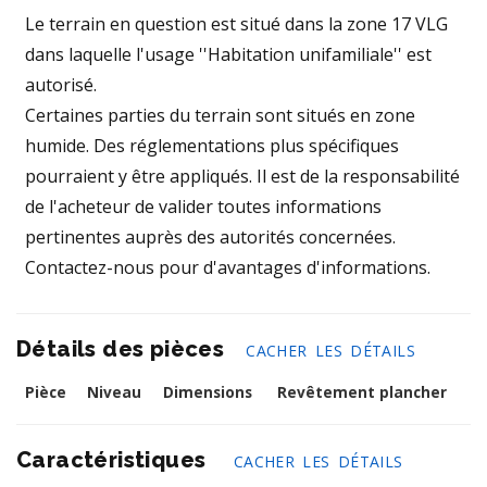
Le terrain en question est situé dans la zone 17 VLG
dans laquelle l'usage ''Habitation unifamiliale'' est
autorisé.
Certaines parties du terrain sont situés en zone
humide. Des réglementations plus spécifiques
pourraient y être appliqués. Il est de la responsabilité
de l'acheteur de valider toutes informations
pertinentes auprès des autorités concernées.
Contactez-nous pour d'avantages d'informations.
Détails des pièces
CACHER LES DÉTAILS
Pièce
Niveau
Dimensions
Revêtement plancher
Caractéristiques
CACHER LES DÉTAILS