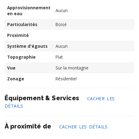
Approvisionnement
Aucun
en eau
Particularités
Boisé
Proximité
Système d'égouts
Aucun
Topographie
Plat
Vue
Sur la montagne
Zonage
Résidentiel
Équipement & Services
CACHER LES
DÉTAILS
À proximité de
CACHER LES DÉTAILS