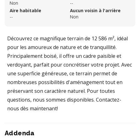
Non
--
Aire habitable
Aucun voisin à l'arrière
--
Non
Découvrez ce magnifique terrain de 12 586 m², idéal
pour les amoureux de nature et de tranquillité.
Principalement boisé, il offre un cadre paisible et
verdoyant, parfait pour concrétiser votre projet. Avec
une superficie généreuse, ce terrain permet de
nombreuses possibilités d'aménagement tout en
préservant son caractère naturel. Pour toutes
questions, nous sommes disponibles. Contactez-
nous dès maintenant!
Addenda