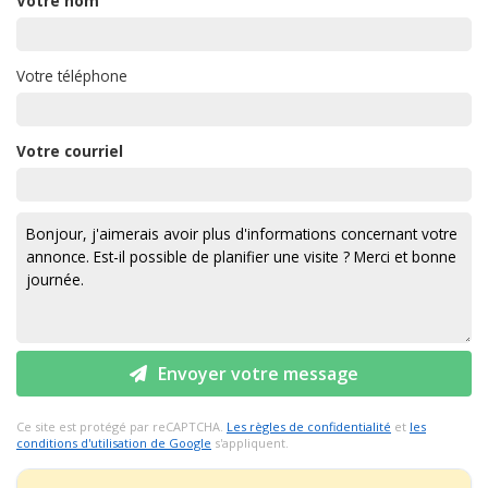
Votre nom
Votre téléphone
Votre courriel
Envoyer votre message
Ce site est protégé par reCAPTCHA.
Les règles de confidentialité
et
les
conditions d'utilisation de Google
s'appliquent.