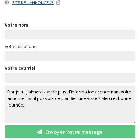
SITE DE L'ANNONCEUR
Votre nom
Votre téléphone
Votre courriel
Envoyer votre message