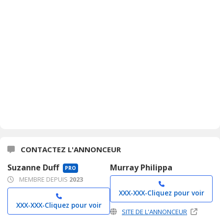
CONTACTEZ L'ANNONCEUR
Suzanne Duff
Murray Philippa
PRO
MEMBRE DEPUIS
2023
XXX-XXX-
Cliquez pour voir
XXX-XXX-
Cliquez pour voir
SITE DE L'ANNONCEUR