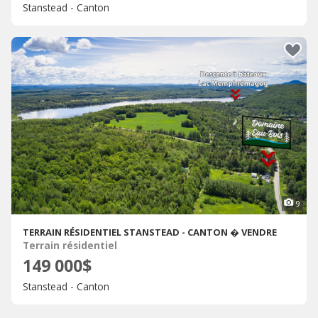
Stanstead - Canton
9
TERRAIN RÉSIDENTIEL STANSTEAD - CANTON � VENDRE
Terrain résidentiel
149 000$
Stanstead - Canton