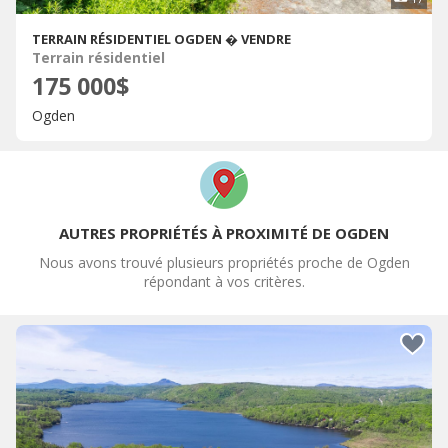
TERRAIN RÉSIDENTIEL OGDEN � VENDRE
Terrain résidentiel
175 000$
Ogden
AUTRES PROPRIÉTÉS À PROXIMITÉ DE OGDEN
Nous avons trouvé plusieurs propriétés proche de Ogden
répondant à vos critères.