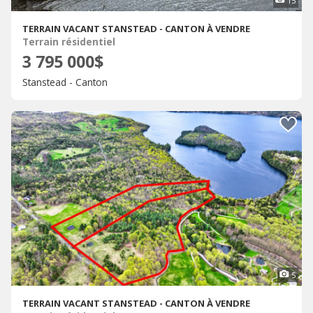
15
TERRAIN VACANT STANSTEAD - CANTON À VENDRE
Terrain résidentiel
3 795 000$
Stanstead - Canton
5
TERRAIN VACANT STANSTEAD - CANTON À VENDRE