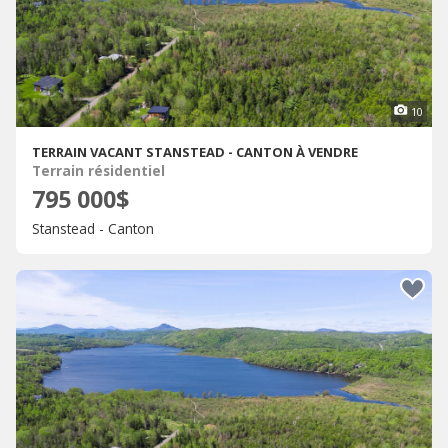
10
TERRAIN VACANT STANSTEAD - CANTON À VENDRE
Terrain résidentiel
795 000$
Stanstead - Canton