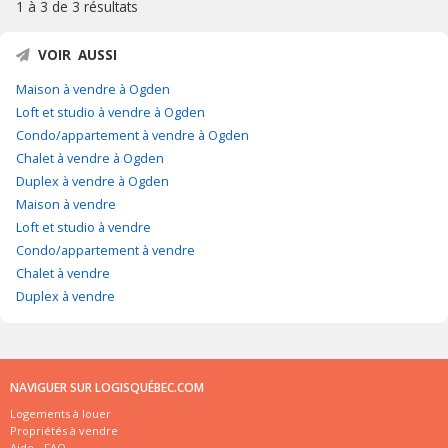
1 à 3 de
3 résultats
VOIR AUSSI
Maison à vendre à Ogden
Loft et studio à vendre à Ogden
Condo/appartement à vendre à Ogden
Chalet à vendre à Ogden
Duplex à vendre à Ogden
Maison à vendre
Loft et studio à vendre
Condo/appartement à vendre
Chalet à vendre
Duplex à vendre
NAVIGUER SUR LOGISQUÉBEC.COM
Logements à louer
Propriétés à vendre
Aide - FAQ