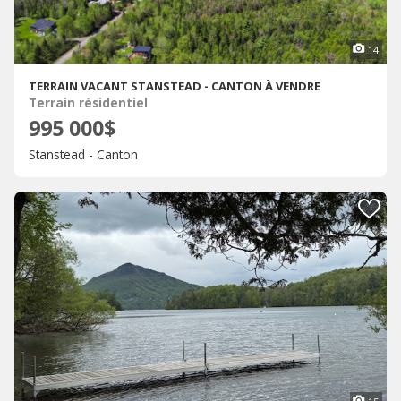
14
TERRAIN VACANT STANSTEAD - CANTON À VENDRE
Terrain résidentiel
995 000$
Stanstead - Canton