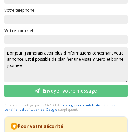
Votre téléphone
Votre courriel
Envoyer votre message
Ce site est protégé par reCAPTCHA.
Les règles de confidentialité
et
les
conditions d'utilisation de Google
s'appliquent.
Pour votre sécurité