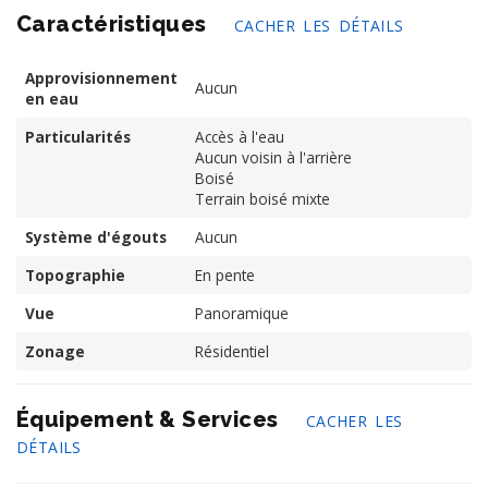
Caractéristiques
CACHER LES DÉTAILS
Approvisionnement
Aucun
en eau
Particularités
Accès à l'eau
Aucun voisin à l'arrière
Boisé
Terrain boisé mixte
Système d'égouts
Aucun
Topographie
En pente
Vue
Panoramique
Zonage
Résidentiel
Équipement & Services
CACHER LES
DÉTAILS