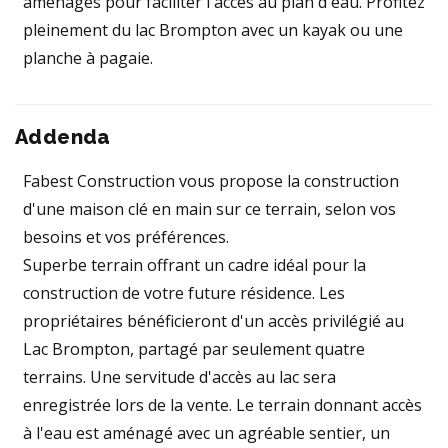
aménagés pour faciliter l'accès au plan d'eau. Profitez
pleinement du lac Brompton avec un kayak ou une
planche à pagaie.
Addenda
Fabest Construction vous propose la construction
d'une maison clé en main sur ce terrain, selon vos
besoins et vos préférences.
Superbe terrain offrant un cadre idéal pour la
construction de votre future résidence. Les
propriétaires bénéficieront d'un accès privilégié au
Lac Brompton, partagé par seulement quatre
terrains. Une servitude d'accès au lac sera
enregistrée lors de la vente. Le terrain donnant accès
à l'eau est aménagé avec un agréable sentier, un