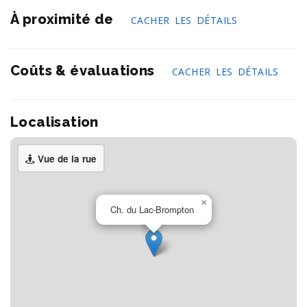
À proximité de
CACHER LES DÉTAILS
Coûts & évaluations
CACHER LES DÉTAILS
Localisation
Vue de la rue
×
Ch. du Lac-Brompton