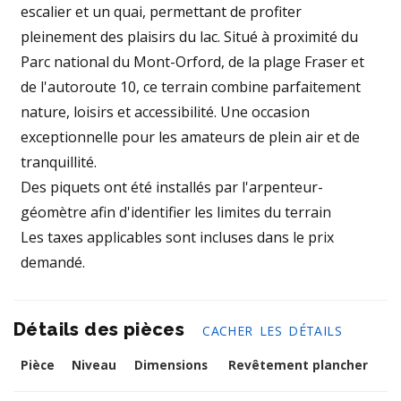
escalier et un quai, permettant de profiter
pleinement des plaisirs du lac. Situé à proximité du
Parc national du Mont-Orford, de la plage Fraser et
de l'autoroute 10, ce terrain combine parfaitement
nature, loisirs et accessibilité. Une occasion
exceptionnelle pour les amateurs de plein air et de
tranquillité.
Des piquets ont été installés par l'arpenteur-
géomètre afin d'identifier les limites du terrain
Les taxes applicables sont incluses dans le prix
demandé.
Détails des pièces
CACHER LES DÉTAILS
Pièce
Niveau
Dimensions
Revêtement plancher