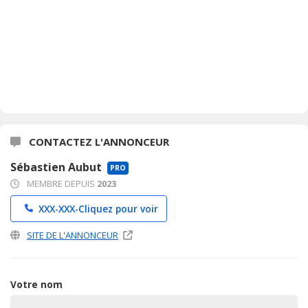
CONTACTEZ L'ANNONCEUR
Sébastien Aubut
PRO
MEMBRE DEPUIS
2023
XXX-XXX-
Cliquez pour voir
SITE DE L'ANNONCEUR
Votre nom