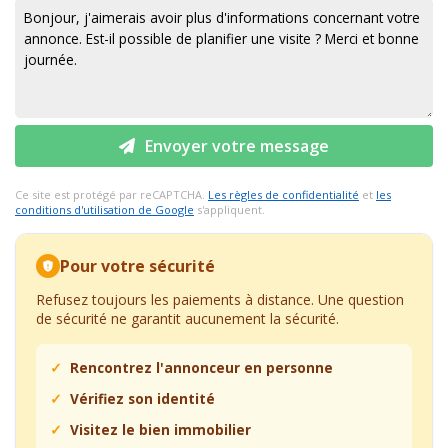
Envoyer votre message
Ce site est protégé par reCAPTCHA.
Les règles de confidentialité
et
les
conditions d'utilisation de Google
s'appliquent.
Pour votre sécurité
Refusez toujours les paiements à distance. Une question
de sécurité ne garantit aucunement la sécurité.
Rencontrez l'annonceur en personne
Vérifiez son identité
Visitez le bien immobilier