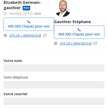
Elizabeth Germain-
gauthier
PRO
MEMBRE DEPUIS
2023
Gauthier Stéphane
XXX-XXX-
Cliquez pour voir
XXX-XXX-
Cliquez pour voir
SITE DE L'ANNONCEUR
SITE DE L'ANNONCEUR
Votre nom
Votre téléphone
Votre courriel