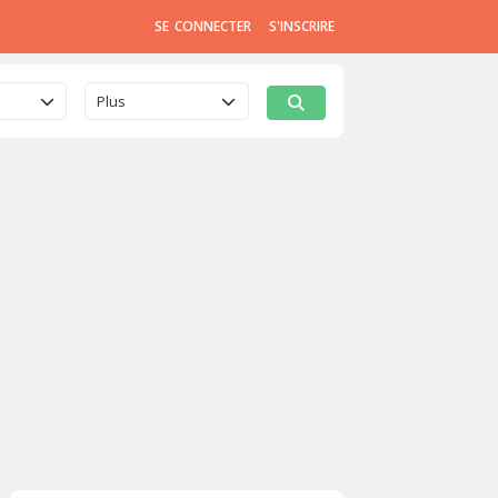
SE CONNECTER
S'INSCRIRE
Plus