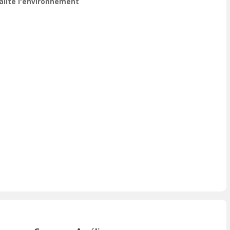
ualité l'environnement