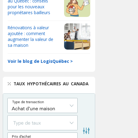
au Québec : conseils
pour les nouveaux
propriétaires bailleurs
Rénovations à valeur
ajoutée : comment
augmenter la valeur de
sa maison
Voir le blog de LogisQuébec >
TAUX HYPOTHÉCAIRES AU CANADA