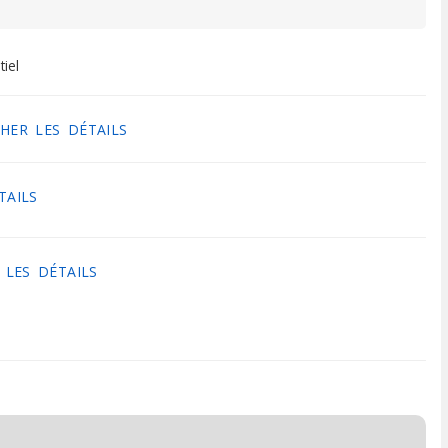
tiel
HER LES DÉTAILS
TAILS
 LES DÉTAILS