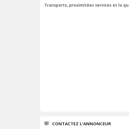
Transports, proximitées services et la q
CONTACTEZ L'ANNONCEUR