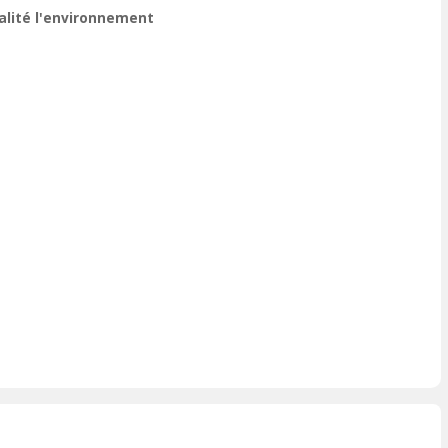
ualité l'environnement