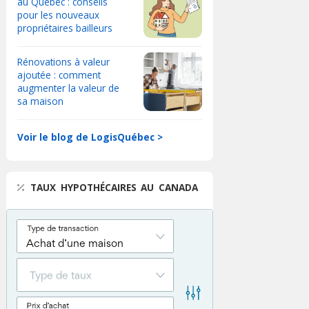
au Québec : conseils
pour les nouveaux
propriétaires bailleurs
Rénovations à valeur
ajoutée : comment
augmenter la valeur de
sa maison
Voir le blog de LogisQuébec >
TAUX HYPOTHÉCAIRES AU CANADA