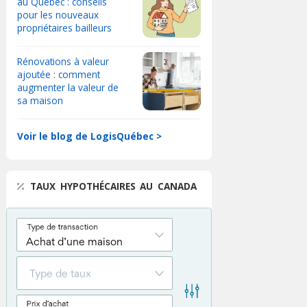
au Québec : conseils
pour les nouveaux
propriétaires bailleurs
Rénovations à valeur
ajoutée : comment
augmenter la valeur de
sa maison
Voir le blog de LogisQuébec >
TAUX HYPOTHÉCAIRES AU CANADA