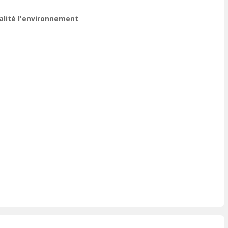
ualité l'environnement