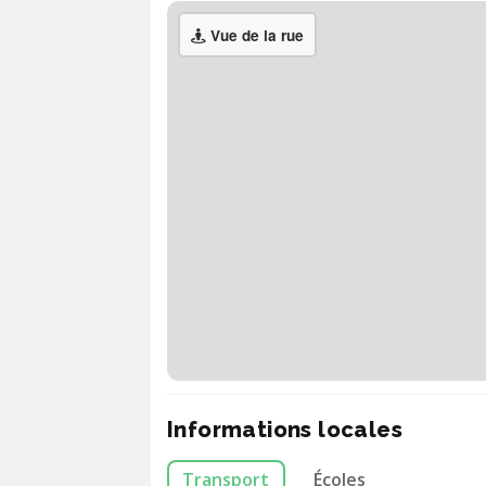
Vue de la rue
Informations locales
Transport
Écoles