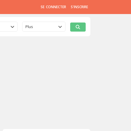
SE CONNECTER
S'INSCRIRE
Plus