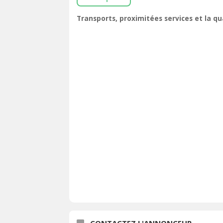
Transports, proximitées services et la q