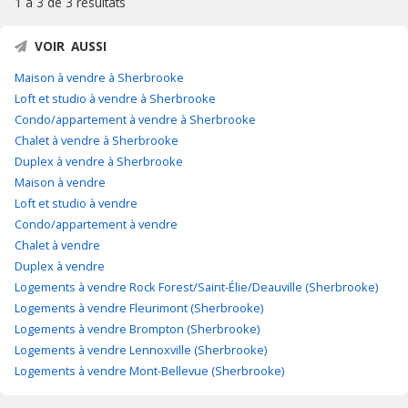
1 à 3 de
3 résultats
VOIR AUSSI
Maison à vendre à Sherbrooke
Loft et studio à vendre à Sherbrooke
Condo/appartement à vendre à Sherbrooke
Chalet à vendre à Sherbrooke
Duplex à vendre à Sherbrooke
Maison à vendre
Loft et studio à vendre
Condo/appartement à vendre
Chalet à vendre
Duplex à vendre
Logements à vendre Rock Forest/Saint-Élie/Deauville (Sherbrooke)
Logements à vendre Fleurimont (Sherbrooke)
Logements à vendre Brompton (Sherbrooke)
Logements à vendre Lennoxville (Sherbrooke)
Logements à vendre Mont-Bellevue (Sherbrooke)