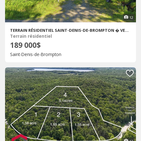
12
TERRAIN RÉSIDENTIEL SAINT-DENIS-DE-BROMPTON � VENDRE
Terrain résidentiel
189 000$
Saint-Denis-de-Brompton