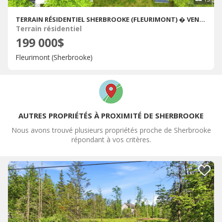
TERRAIN RÉSIDENTIEL SHERBROOKE (FLEURIMONT) � VENDRE
Terrain résidentiel
199 000$
Fleurimont (Sherbrooke)
AUTRES PROPRIÉTÉS À PROXIMITÉ DE SHERBROOKE
Nous avons trouvé plusieurs propriétés proche de Sherbrooke
répondant à vos critères.