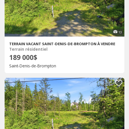
13
TERRAIN VACANT SAINT-DENIS-DE-BROMPTON À VENDRE
Terrain résidentiel
189 000$
Saint-Denis-de-Brompton