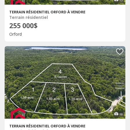
13
TERRAIN RÉSIDENTIEL ORFORD À VENDRE
Terrain résidentiel
255 000$
Orford
18
TERRAIN RÉSIDENTIEL ORFORD À VENDRE