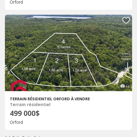
Orford
14
TERRAIN RÉSIDENTIEL ORFORD À VENDRE
Terrain résidentiel
499 000$
Orford