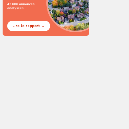
42 606 annonces
analysées
Lire le rapport →