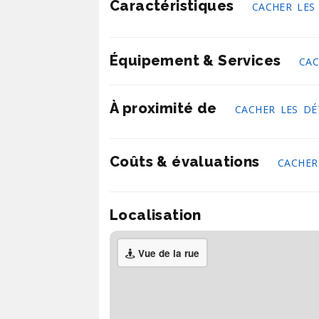
Caractéristiques
CACHER LES
Équipement & Services
CAC
À proximité de
CACHER LES DÉ
Coûts & évaluations
CACHER
Localisation
Vue de la rue