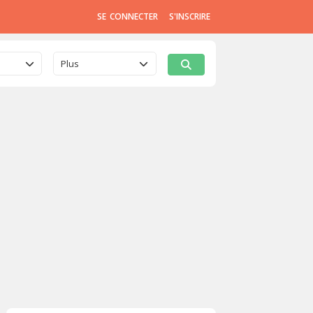
SE CONNECTER
S'INSCRIRE
Plus