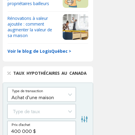
propriétaires bailleurs
Rénovations à valeur
ajoutée : comment
augmenter la valeur de
sa maison
Voir le blog de LogisQuébec >
TAUX HYPOTHÉCAIRES AU CANADA