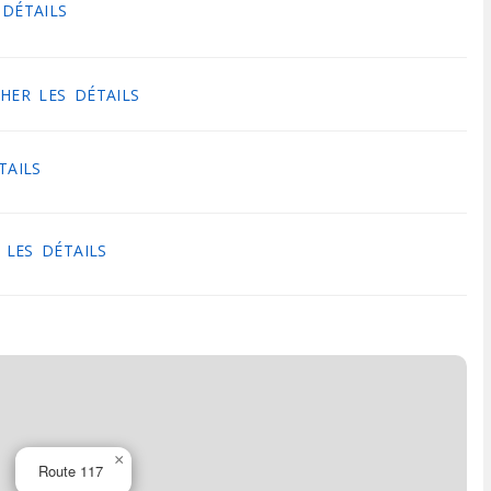
 DÉTAILS
HER LES DÉTAILS
TAILS
 LES DÉTAILS
×
Route 117