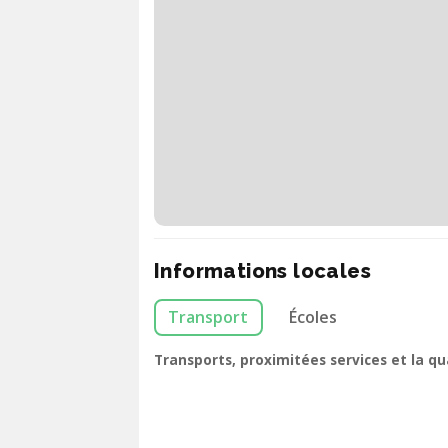
Informations locales
Transport
Écoles
Transports, proximitées services et la q