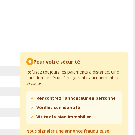
Pour votre sécurité
Refusez toujours les paiements à distance. Une
question de sécurité ne garantit aucunement la
sécurité.
Rencontrez l'annonceur en personne
Vérifiez son identité
Visitez le bien immobilier
Nous signaler une annonce frauduleuse