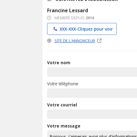
Francine Lessard
MEMBRE DEPUIS
2016
XXX-XXX-
Cliquez pour voir
SITE DE L'ANNONCEUR
Votre nom
Votre téléphone
Votre courriel
Votre message