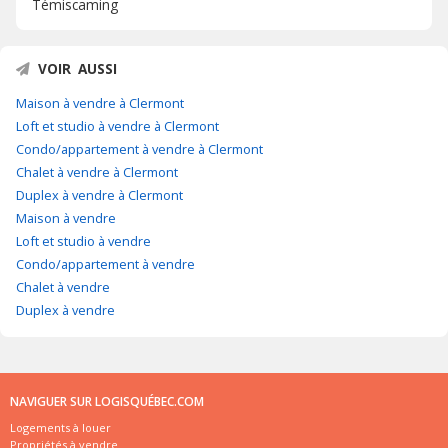
Témiscaming
VOIR AUSSI
Maison à vendre à Clermont
Loft et studio à vendre à Clermont
Condo/appartement à vendre à Clermont
Chalet à vendre à Clermont
Duplex à vendre à Clermont
Maison à vendre
Loft et studio à vendre
Condo/appartement à vendre
Chalet à vendre
Duplex à vendre
NAVIGUER SUR LOGISQUÉBEC.COM
Logements à louer
Propriétés à vendre