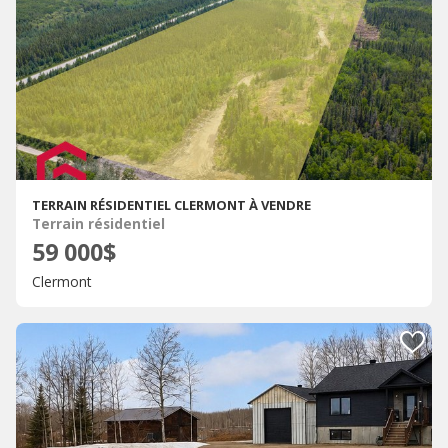
TERRAIN RÉSIDENTIEL CLERMONT À VENDRE
Terrain résidentiel
59 000$
Clermont