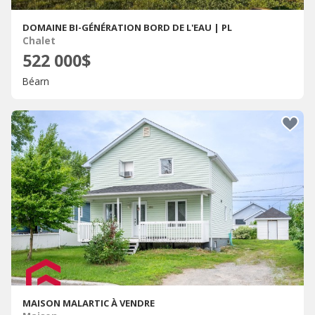
DOMAINE BI-GÉNÉRATION BORD DE L'EAU | PL
Chalet
522 000$
Béarn
MAISON MALARTIC À VENDRE