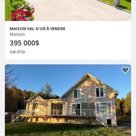
MAISON VAL-D'OR À VENDRE
Maison
395 000$
Val-d'Or