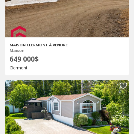
MAISON CLERMONT À VENDRE
Maison
649 000$
Clermont