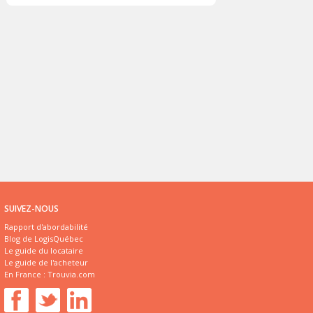
SUIVEZ-NOUS
Rapport d'abordabilité
Blog de LogisQuébec
Le guide du locataire
Le guide de l'acheteur
En France :
Trouvia.com