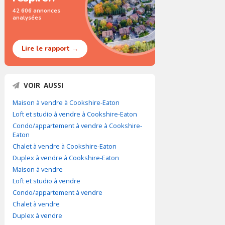
42 606 annonces
analysées
Lire le rapport →
VOIR AUSSI
Maison à vendre à Cookshire-Eaton
Loft et studio à vendre à Cookshire-Eaton
Condo/appartement à vendre à Cookshire-
Eaton
Chalet à vendre à Cookshire-Eaton
Duplex à vendre à Cookshire-Eaton
Maison à vendre
Loft et studio à vendre
Condo/appartement à vendre
Chalet à vendre
Duplex à vendre