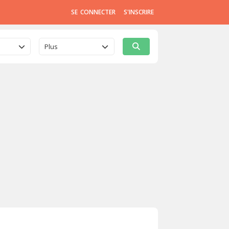
SE CONNECTER
S'INSCRIRE
Plus