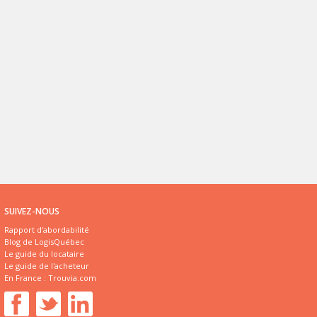
SUIVEZ-NOUS
Rapport d'abordabilité
Blog de LogisQuébec
Le guide du locataire
Le guide de l'acheteur
En France :
Trouvia.com