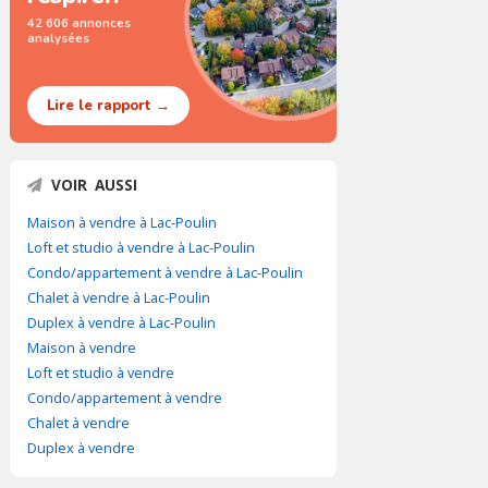
42 606 annonces
analysées
Lire le rapport →
VOIR AUSSI
Maison à vendre à Lac-Poulin
Loft et studio à vendre à Lac-Poulin
Condo/appartement à vendre à Lac-Poulin
Chalet à vendre à Lac-Poulin
Duplex à vendre à Lac-Poulin
Maison à vendre
Loft et studio à vendre
Condo/appartement à vendre
Chalet à vendre
Duplex à vendre