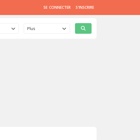
SE CONNECTER
S'INSCRIRE
Plus