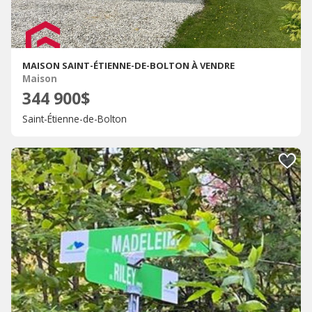
MAISON SAINT-ÉTIENNE-DE-BOLTON À VENDRE
Maison
344 900$
Saint-Étienne-de-Bolton