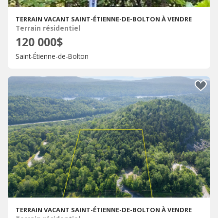
TERRAIN VACANT SAINT-ÉTIENNE-DE-BOLTON À VENDRE
Terrain résidentiel
120 000$
Saint-Étienne-de-Bolton
TERRAIN VACANT SAINT-ÉTIENNE-DE-BOLTON À VENDRE