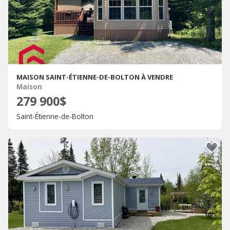
MAISON SAINT-ÉTIENNE-DE-BOLTON À VENDRE
Maison
279 900$
Saint-Étienne-de-Bolton