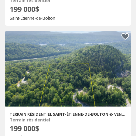
Terrain résidentiel
199 000$
Saint-Étienne-de-Bolton
TERRAIN RÉSIDENTIEL SAINT-ÉTIENNE-DE-BOLTON � VENDRE
Terrain résidentiel
199 000$