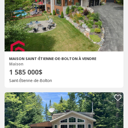
MAISON SAINT-ÉTIENNE-DE-BOLTON À VENDRE
Maison
1 585 000$
Saint-Étienne-de-Bolton