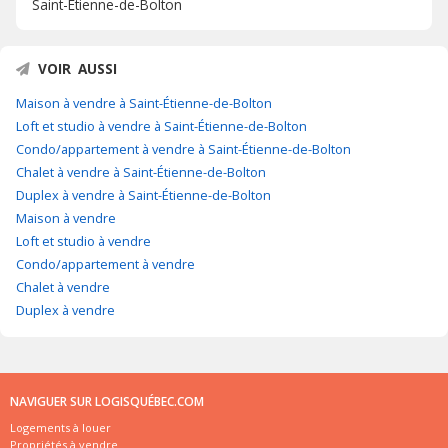
Saint-Étienne-de-Bolton
VOIR AUSSI
Maison à vendre à Saint-Étienne-de-Bolton
Loft et studio à vendre à Saint-Étienne-de-Bolton
Condo/appartement à vendre à Saint-Étienne-de-Bolton
Chalet à vendre à Saint-Étienne-de-Bolton
Duplex à vendre à Saint-Étienne-de-Bolton
Maison à vendre
Loft et studio à vendre
Condo/appartement à vendre
Chalet à vendre
Duplex à vendre
NAVIGUER SUR LOGISQUÉBEC.COM
Logements à louer
Propriétés à vendre