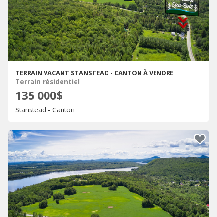
TERRAIN VACANT STANSTEAD - CANTON À VENDRE
Terrain résidentiel
135 000$
Stanstead - Canton