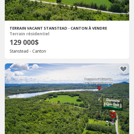
TERRAIN VACANT STANSTEAD - CANTON À VENDRE
Terrain résidentiel
129 000$
Stanstead - Canton