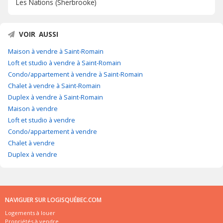
Les Nations (Sherbrooke)
VOIR AUSSI
Maison à vendre à Saint-Romain
Loft et studio à vendre à Saint-Romain
Condo/appartement à vendre à Saint-Romain
Chalet à vendre à Saint-Romain
Duplex à vendre à Saint-Romain
Maison à vendre
Loft et studio à vendre
Condo/appartement à vendre
Chalet à vendre
Duplex à vendre
NAVIGUER SUR LOGISQUÉBEC.COM
Logements à louer
Propriétés à vendre