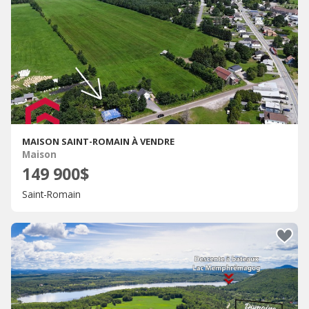
MAISON SAINT-ROMAIN À VENDRE
Maison
149 900$
Saint-Romain