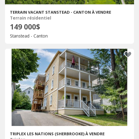
TERRAIN VACANT STANSTEAD - CANTON À VENDRE
Terrain résidentiel
149 000$
Stanstead - Canton
TRIPLEX LES NATIONS (SHERBROOKE) À VENDRE