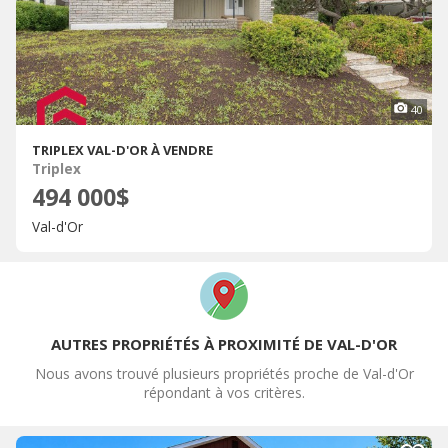
40
TRIPLEX VAL-D'OR À VENDRE
Triplex
494 000$
Val-d'Or
AUTRES PROPRIÉTÉS À PROXIMITÉ DE VAL-D'OR
Nous avons trouvé plusieurs propriétés proche de Val-d'Or
répondant à vos critères.