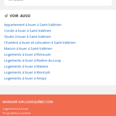
VOIR AUSSI
Appartement à louer à Saint-Valérien
Condo à louer à Saint-Valérien
Studio à louer à Saint-Valérien
Chambre à louer et colocation à Saint-Valérien
Maison à louer à Saint-Valérien
Logements à louer à Rimouski
Logements à louer à Rivière-du-Loup
Logements à louer à Matane
Logements à louer à Mont-Joli
Logements à louer à Amqui
NAVIGUER SUR LOGISQUÉBEC.COM
Logements à louer
Propriétés à vendre