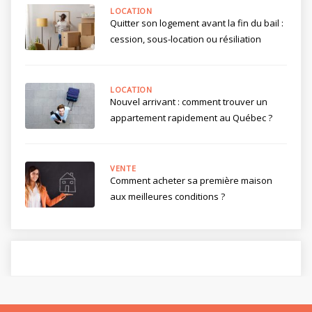
LOCATION
Quitter son logement avant la fin du bail :
cession, sous-location ou résiliation
LOCATION
Nouvel arrivant : comment trouver un
appartement rapidement au Québec ?
VENTE
Comment acheter sa première maison
aux meilleures conditions ?