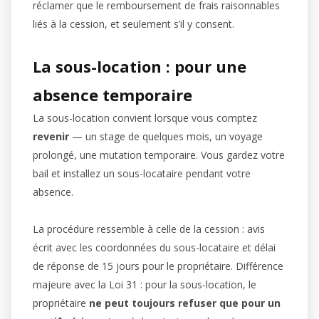
réclamer que le remboursement de frais raisonnables
liés à la cession, et seulement s’il y consent.
La sous-location : pour une
absence temporaire
La sous-location convient lorsque vous comptez
revenir
— un stage de quelques mois, un voyage
prolongé, une mutation temporaire. Vous gardez votre
bail et installez un sous-locataire pendant votre
absence.
La procédure ressemble à celle de la cession : avis
écrit avec les coordonnées du sous-locataire et délai
de réponse de 15 jours pour le propriétaire. Différence
majeure avec la Loi 31 : pour la sous-location, le
propriétaire
ne peut toujours refuser que pour un