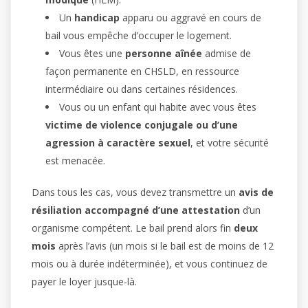
Un
handicap
apparu ou aggravé en cours de
bail vous empêche d’occuper le logement.
Vous êtes une
personne aînée
admise de
façon permanente en CHSLD, en ressource
intermédiaire ou dans certaines résidences.
Vous ou un enfant qui habite avec vous êtes
victime de violence conjugale ou d’une
agression à caractère sexuel
, et votre sécurité
est menacée.
Dans tous les cas, vous devez transmettre un
avis de
résiliation accompagné d’une attestation
d’un
organisme compétent. Le bail prend alors fin
deux
mois
après l’avis (un mois si le bail est de moins de 12
mois ou à durée indéterminée), et vous continuez de
payer le loyer jusque-là.