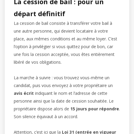
La cession de bail : pour un
départ définitif
La cession de bail consiste à transférer votre bail à
une autre personne, qui devient locataire à votre
place, aux mêmes conditions et au même loyer. C’est
l’option à privilégier si vous quittez pour de bon, car
une fois la cession acceptée, vous êtes entièrement
libéré de vos obligations.
La marche à suivre : vous trouvez vous-même un
candidat, puis vous envoyez à votre propriétaire un
avis écrit
indiquant le nom et l’adresse de cette
personne ainsi que la date de cession souhaitée. Le
propriétaire dispose alors de
15 jours pour répondre
.
Son silence équivaut à un accord.
Attention, c’est ici que la
Loi 31 (entrée en vigueur