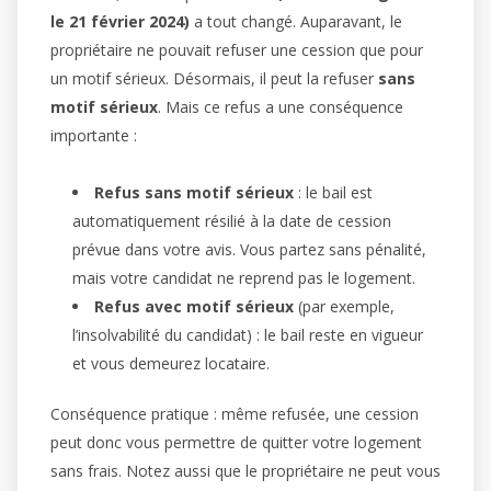
le 21 février 2024)
a tout changé. Auparavant, le
propriétaire ne pouvait refuser une cession que pour
un motif sérieux. Désormais, il peut la refuser
sans
motif sérieux
. Mais ce refus a une conséquence
importante :
Refus sans motif sérieux
: le bail est
automatiquement résilié à la date de cession
prévue dans votre avis. Vous partez sans pénalité,
mais votre candidat ne reprend pas le logement.
Refus avec motif sérieux
(par exemple,
l’insolvabilité du candidat) : le bail reste en vigueur
et vous demeurez locataire.
Conséquence pratique : même refusée, une cession
peut donc vous permettre de quitter votre logement
sans frais. Notez aussi que le propriétaire ne peut vous