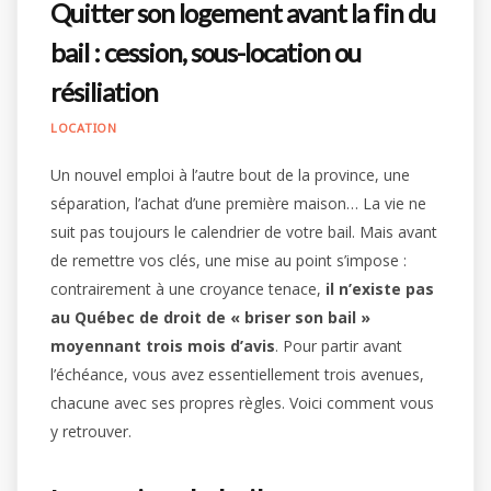
Quitter son logement avant la fin du
bail : cession, sous-location ou
résiliation
LOCATION
Un nouvel emploi à l’autre bout de la province, une
séparation, l’achat d’une première maison… La vie ne
suit pas toujours le calendrier de votre bail. Mais avant
de remettre vos clés, une mise au point s’impose :
contrairement à une croyance tenace,
il n’existe pas
au Québec de droit de « briser son bail »
moyennant trois mois d’avis
. Pour partir avant
l’échéance, vous avez essentiellement trois avenues,
chacune avec ses propres règles. Voici comment vous
y retrouver.