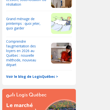
résiliation
Grand ménage de
printemps : quoi jeter,
quoi garder
Comprendre
l’augmentation des
loyers en 2026 au
Québec : nouvelle
méthode, nouveau
départ
Voir le blog de LogisQuébec >
Le marché