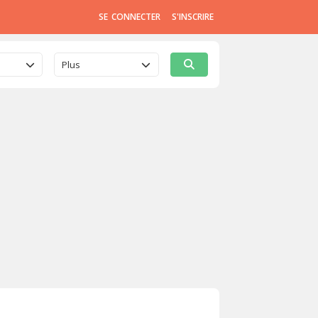
SE CONNECTER
S'INSCRIRE
Plus