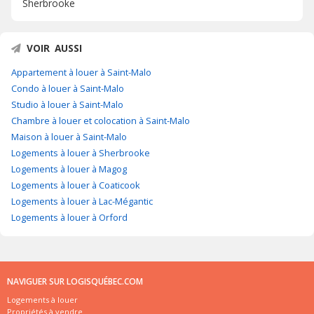
Sherbrooke
VOIR AUSSI
Appartement à louer à Saint-Malo
Condo à louer à Saint-Malo
Studio à louer à Saint-Malo
Chambre à louer et colocation à Saint-Malo
Maison à louer à Saint-Malo
Logements à louer à Sherbrooke
Logements à louer à Magog
Logements à louer à Coaticook
Logements à louer à Lac-Mégantic
Logements à louer à Orford
NAVIGUER SUR LOGISQUÉBEC.COM
Logements à louer
Propriétés à vendre