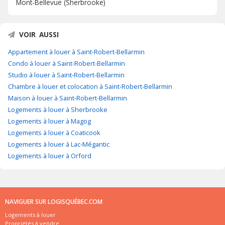
Mont-Bellevue (Sherbrooke)
VOIR AUSSI
Appartement à louer à Saint-Robert-Bellarmin
Condo à louer à Saint-Robert-Bellarmin
Studio à louer à Saint-Robert-Bellarmin
Chambre à louer et colocation à Saint-Robert-Bellarmin
Maison à louer à Saint-Robert-Bellarmin
Logements à louer à Sherbrooke
Logements à louer à Magog
Logements à louer à Coaticook
Logements à louer à Lac-Mégantic
Logements à louer à Orford
NAVIGUER SUR LOGISQUÉBEC.COM
Logements à louer
Propriétés à vendre