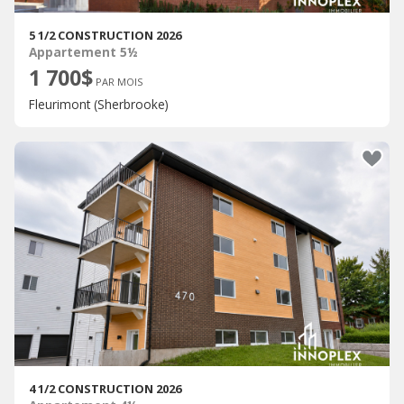
5 1/2 CONSTRUCTION 2026
Appartement 5½
1 700$
PAR MOIS
Fleurimont (Sherbrooke)
4 1/2 CONSTRUCTION 2026