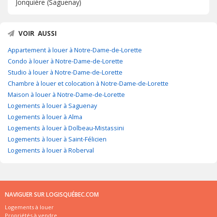
Jonquière (Saguenay)
VOIR AUSSI
Appartement à louer à Notre-Dame-de-Lorette
Condo à louer à Notre-Dame-de-Lorette
Studio à louer à Notre-Dame-de-Lorette
Chambre à louer et colocation à Notre-Dame-de-Lorette
Maison à louer à Notre-Dame-de-Lorette
Logements à louer à Saguenay
Logements à louer à Alma
Logements à louer à Dolbeau-Mistassini
Logements à louer à Saint-Félicien
Logements à louer à Roberval
NAVIGUER SUR LOGISQUÉBEC.COM
Logements à louer
Propriétés à vendre