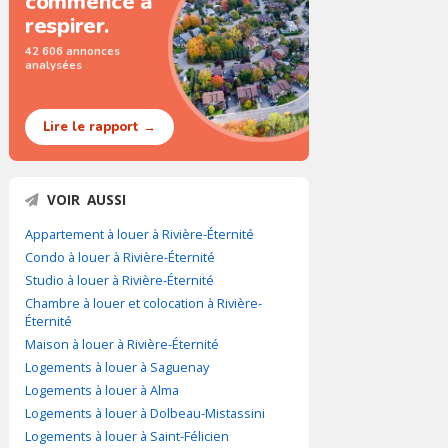
commence à
respirer.
42 606 annonces
analysées
Lire le rapport →
VOIR AUSSI
Appartement à louer à Rivière-Éternité
Condo à louer à Rivière-Éternité
Studio à louer à Rivière-Éternité
Chambre à louer et colocation à Rivière-
Éternité
Maison à louer à Rivière-Éternité
Logements à louer à Saguenay
Logements à louer à Alma
Logements à louer à Dolbeau-Mistassini
Logements à louer à Saint-Félicien