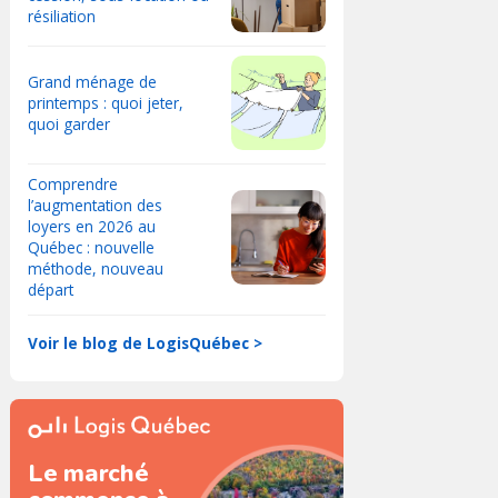
résiliation
Grand ménage de
printemps : quoi jeter,
quoi garder
Comprendre
l’augmentation des
loyers en 2026 au
Québec : nouvelle
méthode, nouveau
départ
Voir le blog de LogisQuébec >
Le marché