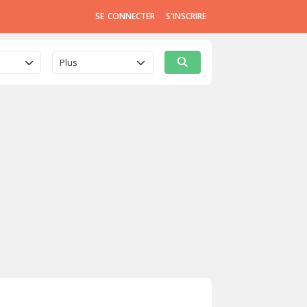
SE CONNECTER
S'INSCRIRE
Plus