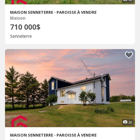
MAISON SENNETERRE - PAROISSE À VENDRE
Maison
710 000$
Senneterre
30
MAISON SENNETERRE - PAROISSE À VENDRE