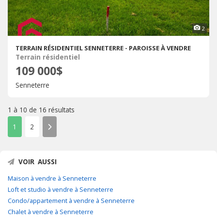
2
TERRAIN RÉSIDENTIEL SENNETERRE - PAROISSE À VENDRE
Terrain résidentiel
109 000$
Senneterre
1 à 10 de
16 résultats
1
2
VOIR AUSSI
Maison à vendre à Senneterre
Loft et studio à vendre à Senneterre
Condo/appartement à vendre à Senneterre
Chalet à vendre à Senneterre