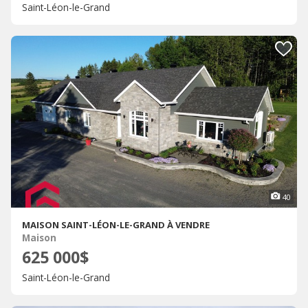
Saint-Léon-le-Grand
40
MAISON SAINT-LÉON-LE-GRAND À VENDRE
Maison
625 000$
Saint-Léon-le-Grand