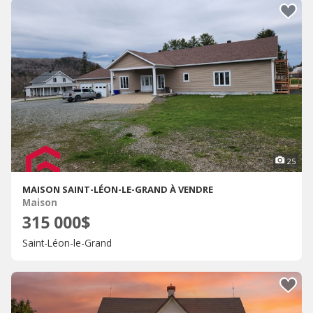
25
MAISON SAINT-LÉON-LE-GRAND À VENDRE
Maison
315 000$
Saint-Léon-le-Grand