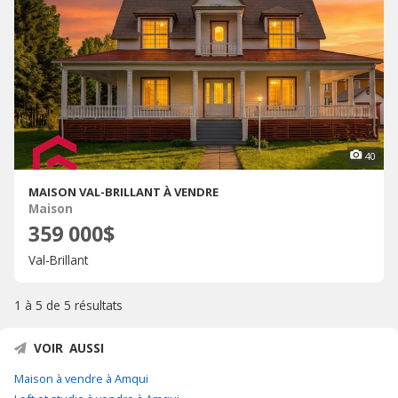
40
MAISON VAL-BRILLANT À VENDRE
Maison
359 000$
Val-Brillant
1 à 5 de
5 résultats
VOIR AUSSI
Maison à vendre à Amqui