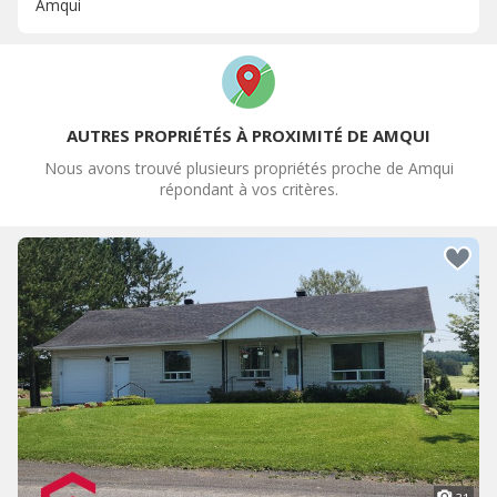
Amqui
AUTRES PROPRIÉTÉS À PROXIMITÉ DE AMQUI
Nous avons trouvé plusieurs propriétés proche de Amqui
répondant à vos critères.