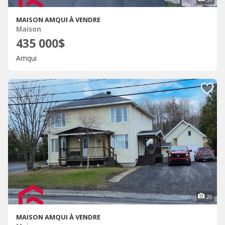
MAISON AMQUI À VENDRE
Maison
435 000$
Amqui
20
MAISON AMQUI À VENDRE