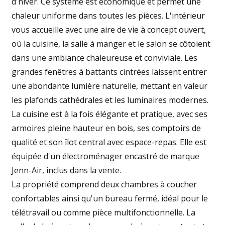
d'hiver. Ce système est économique et permet une
chaleur uniforme dans toutes les pièces. L'intérieur
vous accueille avec une aire de vie à concept ouvert,
où la cuisine, la salle à manger et le salon se côtoient
dans une ambiance chaleureuse et conviviale. Les
grandes fenêtres à battants cintrées laissent entrer
une abondante lumière naturelle, mettant en valeur
les plafonds cathédrales et les luminaires modernes.
La cuisine est à la fois élégante et pratique, avec ses
armoires pleine hauteur en bois, ses comptoirs de
qualité et son îlot central avec espace-repas. Elle est
équipée d'un électroménager encastré de marque
Jenn-Air, inclus dans la vente.
La propriété comprend deux chambres à coucher
confortables ainsi qu'un bureau fermé, idéal pour le
télétravail ou comme pièce multifonctionnelle. La