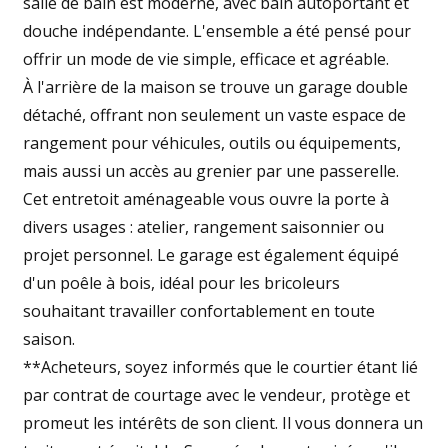
salle de bain est moderne, avec bain autoportant et
douche indépendante. L'ensemble a été pensé pour
offrir un mode de vie simple, efficace et agréable.
À l'arrière de la maison se trouve un garage double
détaché, offrant non seulement un vaste espace de
rangement pour véhicules, outils ou équipements,
mais aussi un accès au grenier par une passerelle.
Cet entretoit aménageable vous ouvre la porte à
divers usages : atelier, rangement saisonnier ou
projet personnel. Le garage est également équipé
d'un poêle à bois, idéal pour les bricoleurs
souhaitant travailler confortablement en toute
saison.
**Acheteurs, soyez informés que le courtier étant lié
par contrat de courtage avec le vendeur, protège et
promeut les intérêts de son client. Il vous donnera un