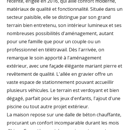
récente, érigée en 2016, qui allie confort moderne,
matériaux de qualité et fonctionnalité. Située dans un
secteur paisible, elle se distingue par son grand
terrain bien entretenu, son intérieur lumineux et ses
nombreuses possibilités d'aménagement, autant
pour une famille que pour un couple ou un
professionnel en télétravail. Dès l'arrivée, on
remarque le soin apporté à l'aménagement
extérieur, avec une façade élégante mariant pierre et
revêtement de qualité. L'allée en gravier offre un
vaste espace de stationnement pouvant accueillir
plusieurs véhicules. Le terrain est verdoyant et bien
dégagé, parfait pour les jeux d'enfants, l'ajout d'une
piscine ou tout autre projet extérieur.
La maison repose sur une dalle de béton chauffante,
procurant un confort incomparable durant les mois