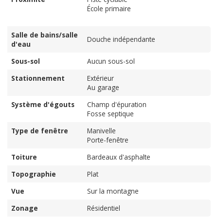
École primaire
Salle de bains/salle
Douche indépendante
d'eau
Sous-sol
Aucun sous-sol
Stationnement
Extérieur
Au garage
Système d'égouts
Champ d'épuration
Fosse septique
Type de fenêtre
Manivelle
Porte-fenêtre
Toiture
Bardeaux d'asphalte
Topographie
Plat
Vue
Sur la montagne
Zonage
Résidentiel