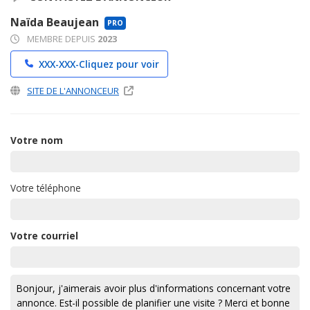
Naïda Beaujean
PRO
MEMBRE DEPUIS
2023
XXX-XXX-
Cliquez pour voir
SITE DE L'ANNONCEUR
Votre nom
Votre téléphone
Votre courriel