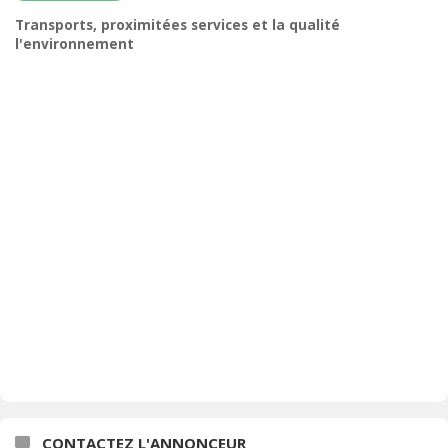
Transports, proximitées services et la qualité
l'environnement
CONTACTEZ L'ANNONCEUR