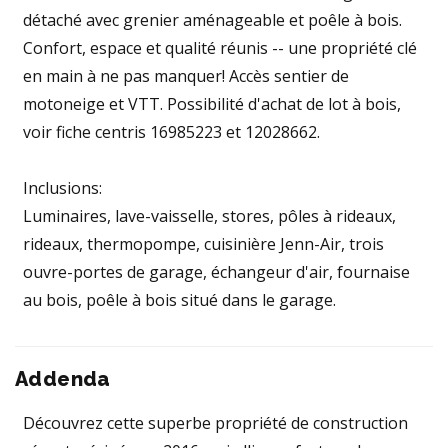
détaché avec grenier aménageable et poêle à bois.
Confort, espace et qualité réunis -- une propriété clé
en main à ne pas manquer! Accès sentier de
motoneige et VTT. Possibilité d'achat de lot à bois,
voir fiche centris 16985223 et 12028662.
Inclusions:
Luminaires, lave-vaisselle, stores, pôles à rideaux,
rideaux, thermopompe, cuisinière Jenn-Air, trois
ouvre-portes de garage, échangeur d'air, fournaise
au bois, poêle à bois situé dans le garage.
Addenda
Découvrez cette superbe propriété de construction