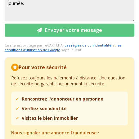
Envoyer votre message
Ce site est protégé par reCAPTCHA.
Les règles de confidentialité
et
les
conditions d'utilisation de Google
s'appliquent.
Pour votre sécurité
Refusez toujours les paiements à distance. Une question
de sécurité ne garantit aucunement la sécurité.
Rencontrez l'annonceur en personne
Vérifiez son identité
Visitez le bien immobilier
Nous signaler une annonce frauduleuse