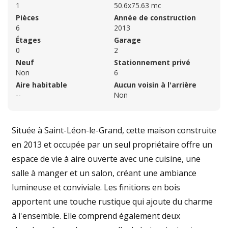
1
50.6x75.63 mc
Pièces
Année de construction
6
2013
Étages
Garage
0
2
Neuf
Stationnement privé
Non
6
Aire habitable
Aucun voisin à l'arrière
--
Non
Située à Saint-Léon-le-Grand, cette maison construite
en 2013 et occupée par un seul propriétaire offre un
espace de vie à aire ouverte avec une cuisine, une
salle à manger et un salon, créant une ambiance
lumineuse et conviviale. Les finitions en bois
apportent une touche rustique qui ajoute du charme
à l'ensemble. Elle comprend également deux