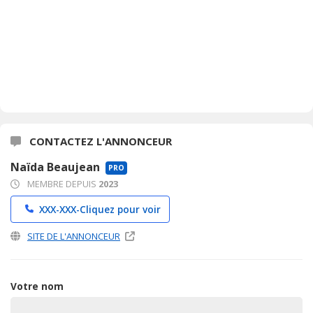
CONTACTEZ L'ANNONCEUR
Naïda Beaujean
PRO
MEMBRE DEPUIS
2023
XXX-XXX-
Cliquez pour voir
SITE DE L'ANNONCEUR
Votre nom