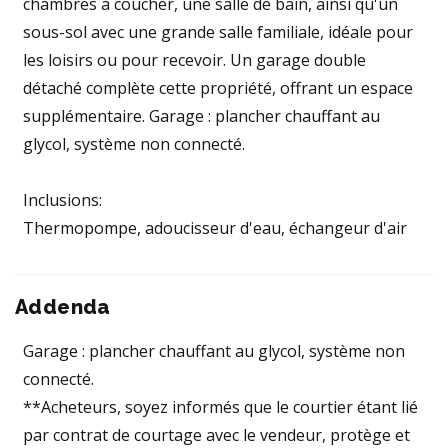
chambres à coucher, une salle de bain, ainsi qu'un
sous-sol avec une grande salle familiale, idéale pour
les loisirs ou pour recevoir. Un garage double
détaché complète cette propriété, offrant un espace
supplémentaire. Garage : plancher chauffant au
glycol, système non connecté.
Inclusions:
Thermopompe, adoucisseur d'eau, échangeur d'air
Addenda
Garage : plancher chauffant au glycol, système non
connecté.
**Acheteurs, soyez informés que le courtier étant lié
par contrat de courtage avec le vendeur, protège et