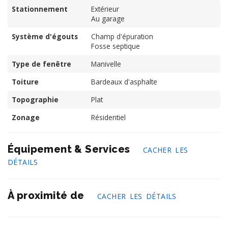
Stationnement
Extérieur
Au garage
Système d'égouts
Champ d'épuration
Fosse septique
Type de fenêtre
Manivelle
Toiture
Bardeaux d'asphalte
Topographie
Plat
Zonage
Résidentiel
Équipement & Services
CACHER LES
DÉTAILS
À proximité de
CACHER LES DÉTAILS