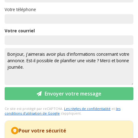
Votre téléphone
Votre courriel
Envoyer votre message
Ce site est protégé par reCAPTCHA.
Les règles de confidentialité
et
les
conditions d'utilisation de Google
s'appliquent.
Pour votre sécurité