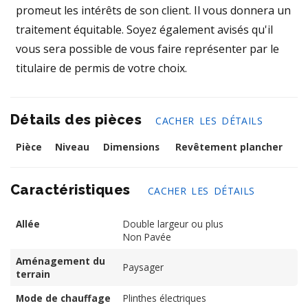
promeut les intérêts de son client. Il vous donnera un
traitement équitable. Soyez également avisés qu'il
vous sera possible de vous faire représenter par le
titulaire de permis de votre choix.
Détails des pièces
CACHER LES DÉTAILS
Pièce
Niveau
Dimensions
Revêtement plancher
Caractéristiques
CACHER LES DÉTAILS
Allée
Double largeur ou plus
Non Pavée
Aménagement du
Paysager
terrain
Mode de chauffage
Plinthes électriques