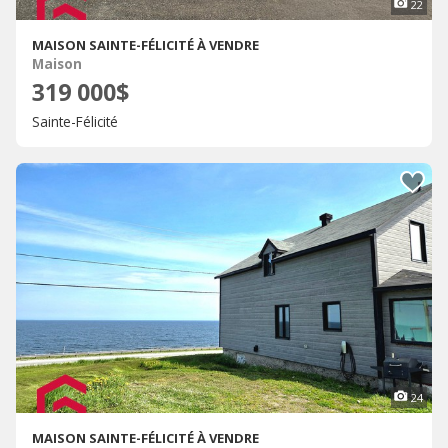
22
MAISON SAINTE-FÉLICITÉ À VENDRE
Maison
319 000$
Sainte-Félicité
24
MAISON SAINTE-FÉLICITÉ À VENDRE