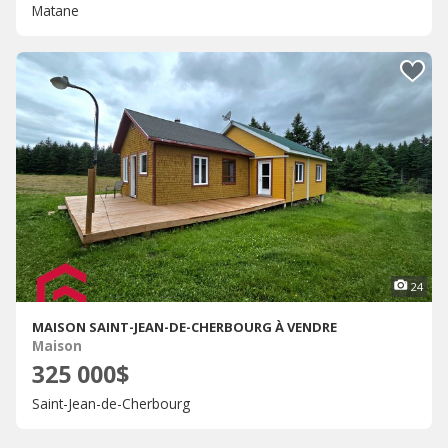
Matane
24
MAISON SAINT-JEAN-DE-CHERBOURG À VENDRE
Maison
325 000$
Saint-Jean-de-Cherbourg