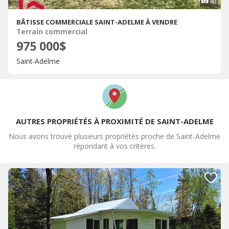
40
BÂTISSE COMMERCIALE SAINT-ADELME À VENDRE
Terrain commercial
975 000$
Saint-Adelme
AUTRES PROPRIÉTÉS À PROXIMITÉ DE SAINT-ADELME
Nous avons trouvé plusieurs propriétés proche de Saint-Adelme
répondant à vos critères.