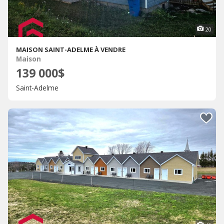
20
MAISON SAINT-ADELME À VENDRE
Maison
139 000$
Saint-Adelme