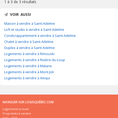
1 à 3 de
3 résultats
VOIR AUSSI
Maison à vendre à Saint-Adelme
Loft et studio à vendre à Saint-Adelme
Condo/appartement à vendre à Saint-Adelme
Chalet à vendre à Saint-Adelme
Duplex à vendre à Saint-Adelme
Logements à vendre à Rimouski
Logements à vendre à Rivière-du-Loup
Logements à vendre à Matane
Logements à vendre à Mont-Joli
Logements à vendre à Amqui
NAVIGUER SUR LOGISQUÉBEC.COM
Logements à louer
Propriétés à vendre
Aide - FAQ