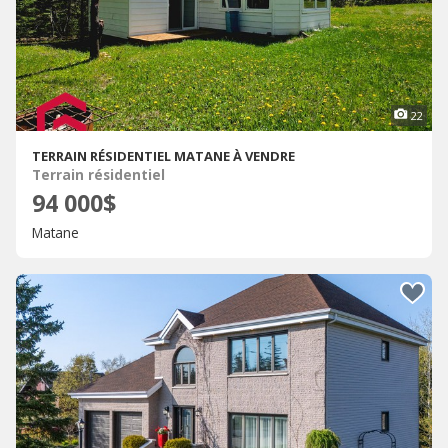
22
TERRAIN RÉSIDENTIEL MATANE À VENDRE
Terrain résidentiel
94 000$
Matane