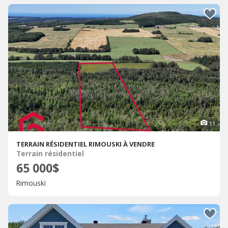
11
TERRAIN RÉSIDENTIEL RIMOUSKI À VENDRE
Terrain résidentiel
65 000$
Rimouski