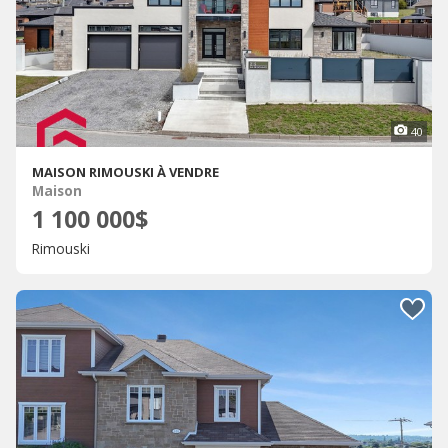
40
MAISON RIMOUSKI À VENDRE
Maison
1 100 000$
Rimouski