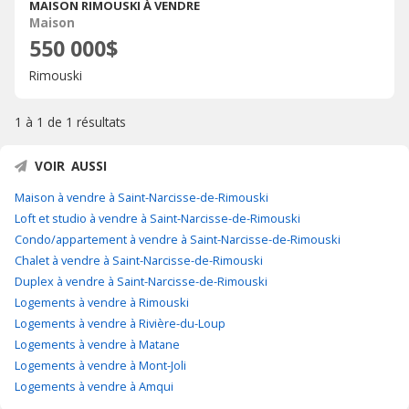
MAISON RIMOUSKI À VENDRE
Maison
550 000$
Rimouski
1 à 1 de
1 résultats
VOIR AUSSI
Maison à vendre à Saint-Narcisse-de-Rimouski
Loft et studio à vendre à Saint-Narcisse-de-Rimouski
Condo/appartement à vendre à Saint-Narcisse-de-Rimouski
Chalet à vendre à Saint-Narcisse-de-Rimouski
Duplex à vendre à Saint-Narcisse-de-Rimouski
Logements à vendre à Rimouski
Logements à vendre à Rivière-du-Loup
Logements à vendre à Matane
Logements à vendre à Mont-Joli
Logements à vendre à Amqui