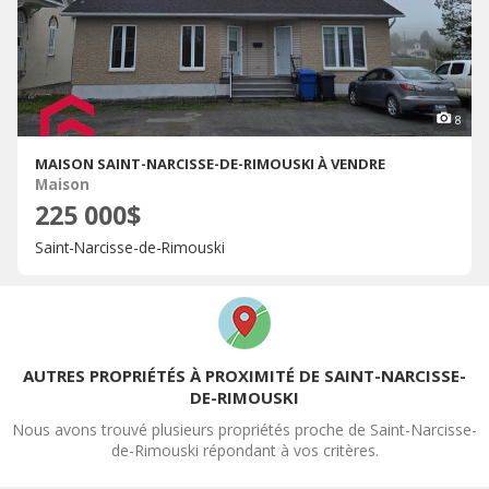
8
MAISON SAINT-NARCISSE-DE-RIMOUSKI À VENDRE
Maison
225 000$
Saint-Narcisse-de-Rimouski
AUTRES PROPRIÉTÉS À PROXIMITÉ DE SAINT-NARCISSE-
DE-RIMOUSKI
Nous avons trouvé plusieurs propriétés proche de Saint-Narcisse-
de-Rimouski répondant à vos critères.