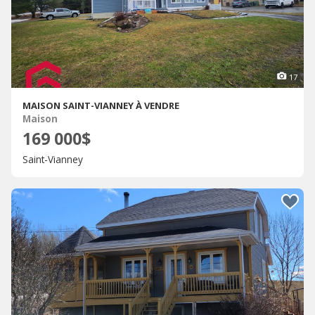
17
MAISON SAINT-VIANNEY À VENDRE
Maison
169 000$
Saint-Vianney