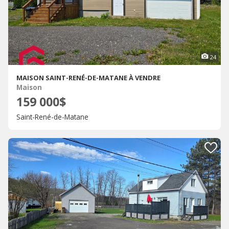
24
MAISON SAINT-RENÉ-DE-MATANE À VENDRE
Maison
159 000$
Saint-René-de-Matane