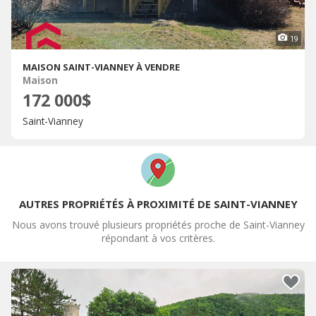
19
MAISON SAINT-VIANNEY À VENDRE
Maison
172 000$
Saint-Vianney
AUTRES PROPRIÉTÉS À PROXIMITÉ DE SAINT-VIANNEY
Nous avons trouvé plusieurs propriétés proche de Saint-Vianney
répondant à vos critères.