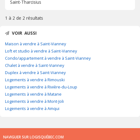
Saint-Tharcisius
1 à 2 de
2 résultats
VOIR AUSSI
Maison à vendre à Saint-Vianney
Loft et studio à vendre à Saint-Vianney
Condo/appartement à vendre à Saint-Vianney
Chalet à vendre à Saint-Vianney
Duplex à vendre à Saint-Vianney
Logements à vendre à Rimouski
Logements à vendre à Rivière-du-Loup
Logements à vendre à Matane
Logements à vendre à Mont-Joli
Logements à vendre à Amqui
NAVIGUER SUR LOGISQUÉBEC.COM