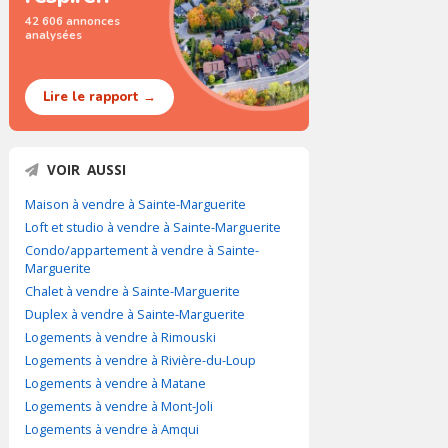
42 606 annonces
analysées
Lire le rapport →
VOIR AUSSI
Maison à vendre à Sainte-Marguerite
Loft et studio à vendre à Sainte-Marguerite
Condo/appartement à vendre à Sainte-
Marguerite
Chalet à vendre à Sainte-Marguerite
Duplex à vendre à Sainte-Marguerite
Logements à vendre à Rimouski
Logements à vendre à Rivière-du-Loup
Logements à vendre à Matane
Logements à vendre à Mont-Joli
Logements à vendre à Amqui