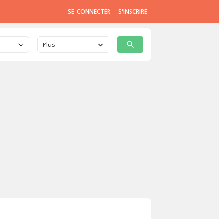
SE CONNECTER
S'INSCRIRE
Plus