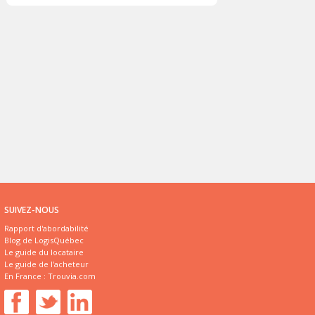
SUIVEZ-NOUS
Rapport d'abordabilité
Blog de LogisQuébec
Le guide du locataire
Le guide de l'acheteur
En France :
Trouvia.com