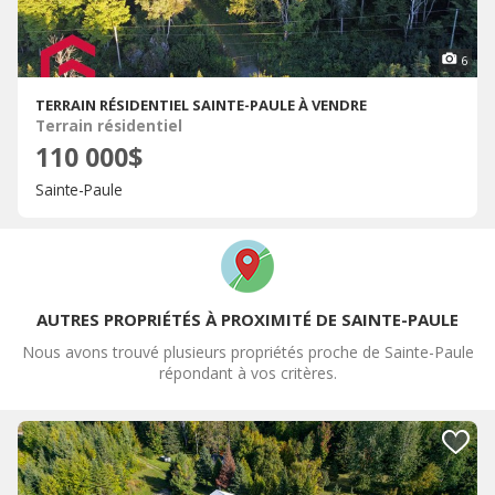
6
TERRAIN RÉSIDENTIEL SAINTE-PAULE À VENDRE
Terrain résidentiel
110 000$
Sainte-Paule
AUTRES PROPRIÉTÉS À PROXIMITÉ DE SAINTE-PAULE
Nous avons trouvé plusieurs propriétés proche de Sainte-Paule
répondant à vos critères.