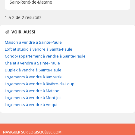
Saint-René-de-Matane
1 à 2 de
2 résultats
VOIR AUSSI
Maison à vendre à Sainte-Paule
Loft et studio à vendre à Sainte-Paule
Condo/appartement à vendre à Sainte-Paule
Chalet à vendre à Sainte-Paule
Duplex à vendre à Sainte-Paule
Logements à vendre à Rimouski
Logements à vendre à Rivière-du-Loup
Logements à vendre à Matane
Logements à vendre à Mont-Joli
Logements à vendre à Amqui
NAVIGUER SUR LOGISQUÉBEC.COM