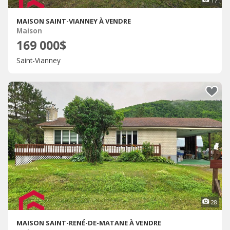
17
MAISON SAINT-VIANNEY À VENDRE
Maison
169 000$
Saint-Vianney
28
MAISON SAINT-RENÉ-DE-MATANE À VENDRE