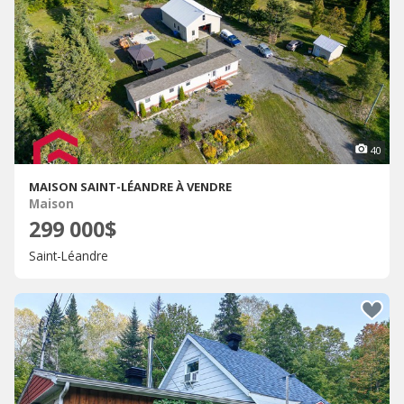
40
MAISON SAINT-LÉANDRE À VENDRE
Maison
299 000$
Saint-Léandre