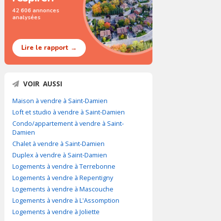
42 606 annonces
analysées
Lire le rapport →
VOIR AUSSI
Maison à vendre à Saint-Damien
Loft et studio à vendre à Saint-Damien
Condo/appartement à vendre à Saint-
Damien
Chalet à vendre à Saint-Damien
Duplex à vendre à Saint-Damien
Logements à vendre à Terrebonne
Logements à vendre à Repentigny
Logements à vendre à Mascouche
Logements à vendre à L'Assomption
Logements à vendre à Joliette