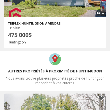
40
TRIPLEX HUNTINGDON À VENDRE
Triplex
475 000$
Huntingdon
AUTRES PROPRIÉTÉS À PROXIMITÉ DE HUNTINGDON
Nous avons trouvé plusieurs propriétés proche de Huntingdon
répondant à vos critères.