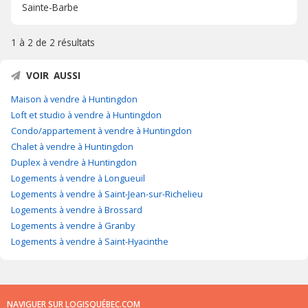
Sainte-Barbe
1 à 2 de
2 résultats
VOIR AUSSI
Maison à vendre à Huntingdon
Loft et studio à vendre à Huntingdon
Condo/appartement à vendre à Huntingdon
Chalet à vendre à Huntingdon
Duplex à vendre à Huntingdon
Logements à vendre à Longueuil
Logements à vendre à Saint-Jean-sur-Richelieu
Logements à vendre à Brossard
Logements à vendre à Granby
Logements à vendre à Saint-Hyacinthe
NAVIGUER SUR LOGISQUÉBEC.COM