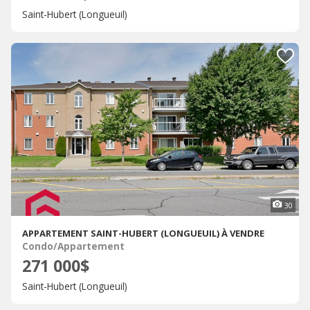
Saint-Hubert (Longueuil)
30
APPARTEMENT SAINT-HUBERT (LONGUEUIL) À VENDRE
Condo/Appartement
271 000$
Saint-Hubert (Longueuil)