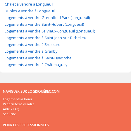
Chalet à vendre à Longueuil
Duplex à vendre à Longueuil
Logements à vendre Greenfield Park (Longueuil)
Logements à vendre Saint-Hubert (Longueuil)
Logements à vendre Le Vieux-Longueuil (Longueuil)
Logements à vendre à Saint-Jean-sur-Richelieu
Logements à vendre à Brossard
Logements à vendre à Granby
Logements à vendre à Saint-Hyacinthe
Logements à vendre à Châteauguay
NAVIGUER SUR LOGISQUÉBEC.COM
Logements à louer
Propriétés à vendre
Aide - FAQ
Sécurité
POUR LES PROFESSIONNELS