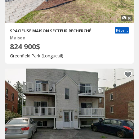
10
SPACIEUSE MAISON SECTEUR RECHERCHÉ
Récent
Maison
824 900$
Greenfield Park (Longueuil)