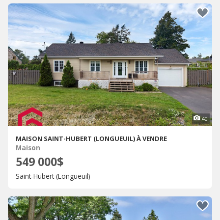
40
MAISON SAINT-HUBERT (LONGUEUIL) À VENDRE
Maison
549 000$
Saint-Hubert (Longueuil)