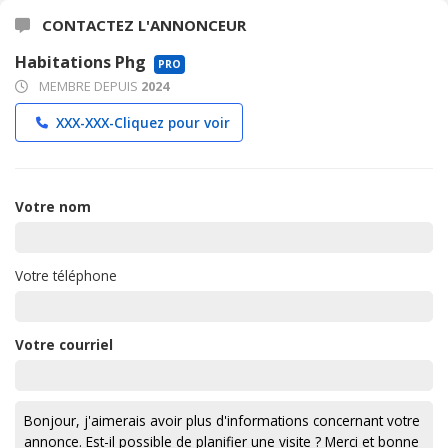
CONTACTEZ L'ANNONCEUR
Habitations Phg
PRO
MEMBRE DEPUIS
2024
XXX-XXX-
Cliquez pour voir
Votre nom
Votre téléphone
Votre courriel