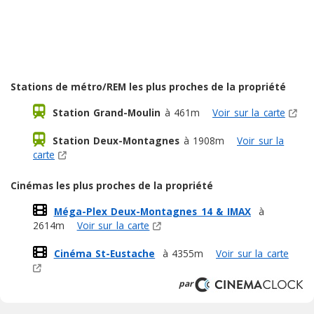
Stations de métro/REM les plus proches de la propriété
Station Grand-Moulin
à 461m
Voir sur la carte
Station Deux-Montagnes
à 1908m
Voir sur la
carte
Cinémas les plus proches de la propriété
Méga-Plex Deux-Montagnes 14 & IMAX
à
2614m
Voir sur la carte
Cinéma St-Eustache
à 4355m
Voir sur la carte
par