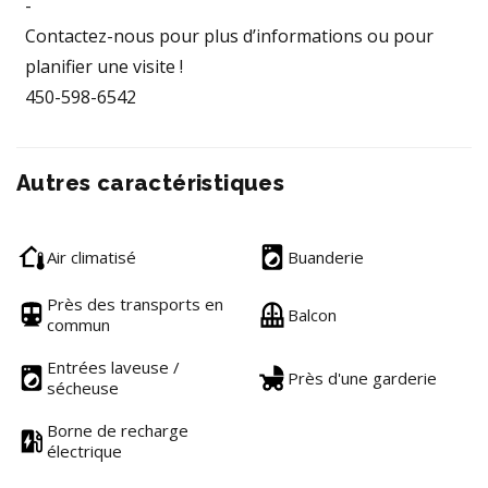
-
Contactez-nous pour plus d’informations ou pour
planifier une visite !
450-598-6542
Autres caractéristiques
Air climatisé
Buanderie
Près des transports en
Balcon
commun
Entrées laveuse /
Près d'une garderie
sécheuse
Borne de recharge
électrique