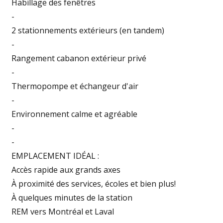
Habillage des fenêtres
-
2 stationnements extérieurs (en tandem)
-
Rangement cabanon extérieur privé
-
Thermopompe et échangeur d'air
-
Environnement calme et agréable
-
-
EMPLACEMENT IDÉAL :
Accès rapide aux grands axes
À proximité des services, écoles et bien plus!
À quelques minutes de la station
REM vers Montréal et Laval