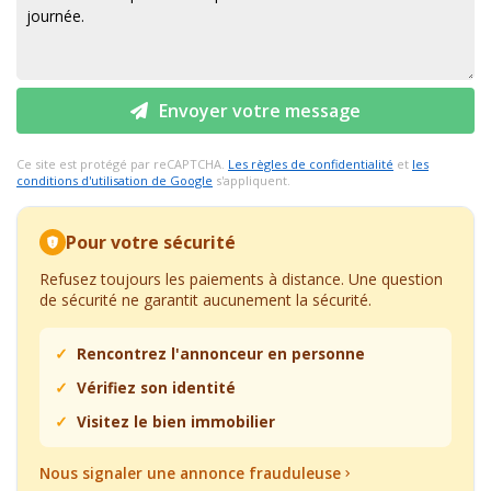
Envoyer votre message
Ce site est protégé par reCAPTCHA.
Les règles de confidentialité
et
les
conditions d'utilisation de Google
s'appliquent.
Pour votre sécurité
Refusez toujours les paiements à distance. Une question
de sécurité ne garantit aucunement la sécurité.
Rencontrez l'annonceur en personne
Vérifiez son identité
Visitez le bien immobilier
Nous signaler une annonce frauduleuse