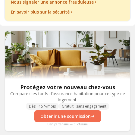
Nous signaler une annonce frauduleuse
En savoir plus sur la sécurité
Protégez votre nouveau chez-vous
Comparez les tarifs d'assurance habitation pour ce type de
logement.
Dès ~15 $/mois
Gratuit · sans engagement
Obtenir une soumission
Lien partenaire — ClicAssure