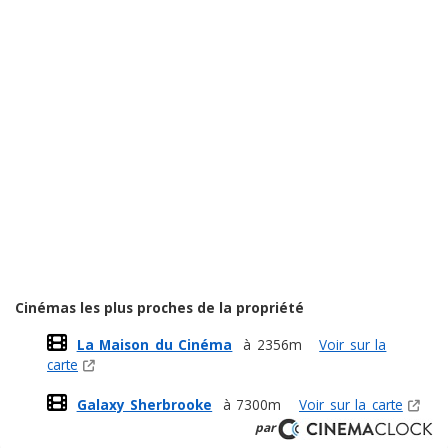
Cinémas les plus proches de la propriété
La Maison du Cinéma
à 2356m
Voir sur la
carte
Galaxy Sherbrooke
à 7300m
Voir sur la carte
par