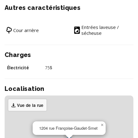
Autres caractéristiques
Entrées laveuse /
Cour arrière
sécheuse
Charges
Électricité
75$
Localisation
Vue de la rue
×
1204 rue Françoise-Gaudet-Smet