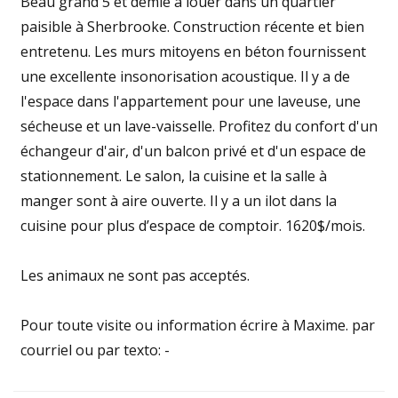
Beau grand 5 et demie à louer dans un quartier
paisible à Sherbrooke. Construction récente et bien
entretenu. Les murs mitoyens en béton fournissent
une excellente insonorisation acoustique. Il y a de
l'espace dans l'appartement pour une laveuse, une
sécheuse et un lave-vaisselle. Profitez du confort d'un
échangeur d'air, d'un balcon privé et d'un espace de
stationnement. Le salon, la cuisine et la salle à
manger sont à aire ouverte. Il y a un ilot dans la
cuisine pour plus d’espace de comptoir. 1620$/mois.
Les animaux ne sont pas acceptés.
Pour toute visite ou information écrire à Maxime. par
courriel ou par texto: -