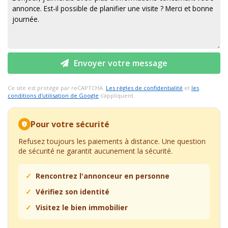
Envoyer votre message
Ce site est protégé par reCAPTCHA.
Les règles de confidentialité
et
les
conditions d'utilisation de Google
s'appliquent.
Pour votre sécurité
Refusez toujours les paiements à distance. Une question
de sécurité ne garantit aucunement la sécurité.
Rencontrez l'annonceur en personne
Vérifiez son identité
Visitez le bien immobilier