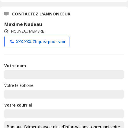
CONTACTEZ L'ANNONCEUR
Maxime Nadeau
NOUVEAU MEMBRE
XXX-XXX-
Cliquez pour voir
Votre nom
Votre téléphone
Votre courriel