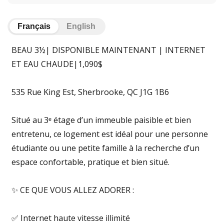
Français
English
BEAU 3½| DISPONIBLE MAINTENANT | INTERNET
ET EAU CHAUDE|1,090$
535 Rue King Est, Sherbrooke, QC J1G 1B6
Situé au 3ᵉ étage d’un immeuble paisible et bien
entretenu, ce logement est idéal pour une personne
étudiante ou une petite famille à la recherche d’un
espace confortable, pratique et bien situé.
✨ CE QUE VOUS ALLEZ ADORER :
✅ Internet haute vitesse illimité