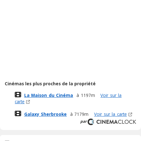
Cinémas les plus proches de la propriété
La Maison du Cinéma
à 1197m
Voir sur la
carte
Galaxy Sherbrooke
à 7179m
Voir sur la carte
par