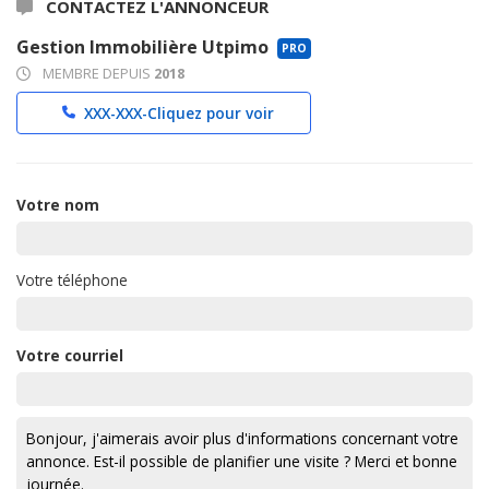
CONTACTEZ L'ANNONCEUR
Gestion Immobilière Utpimo
PRO
MEMBRE DEPUIS
2018
XXX-XXX-
Cliquez pour voir
Votre nom
Votre téléphone
Votre courriel