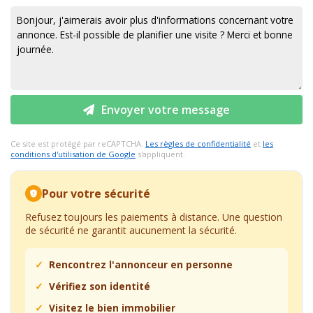
Envoyer votre message
Ce site est protégé par reCAPTCHA.
Les règles de confidentialité
et
les
conditions d'utilisation de Google
s'appliquent.
Pour votre sécurité
Refusez toujours les paiements à distance. Une question
de sécurité ne garantit aucunement la sécurité.
Rencontrez l'annonceur en personne
Vérifiez son identité
Visitez le bien immobilier