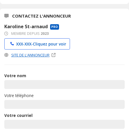
CONTACTEZ L'ANNONCEUR
Karoline St-arnaud
PRO
MEMBRE DEPUIS
2023
XXX-XXX-
Cliquez pour voir
SITE DE L'ANNONCEUR
Votre nom
Votre téléphone
Votre courriel