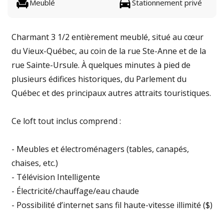
Meublé
Stationnement privé
Charmant 3 1/2 entièrement meublé, situé au cœur
du Vieux-Québec, au coin de la rue Ste-Anne et de la
rue Sainte-Ursule. À quelques minutes à pied de
plusieurs édifices historiques, du Parlement du
Québec et des principaux autres attraits touristiques.
Ce loft tout inclus comprend :
- Meubles et électroménagers (tables, canapés,
chaises, etc.)
- Télévision Intelligente
- Électricité/chauffage/eau chaude
- Possibilité d’internet sans fil haute-vitesse illimité ($)