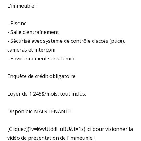
L’immeuble :
- Piscine
- Salle d’entraînement
- Sécurisé avec système de contrôle d’accès (puce),
caméras et intercom
- Environnement sans fumée
Enquête de crédit obligatoire.
Loyer de 1 245$/mois, tout inclus.
Disponible MAINTENANT !
[Cliquez](?v=l6wUtddHuBU&t=1s) ici pour visionner la
vidéo de présentation de l’immeuble !