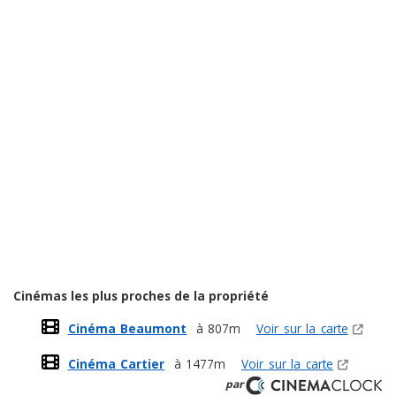
Cinémas les plus proches de la propriété
Cinéma Beaumont
à 807m
Voir sur la carte
Cinéma Cartier
à 1477m
Voir sur la carte
par