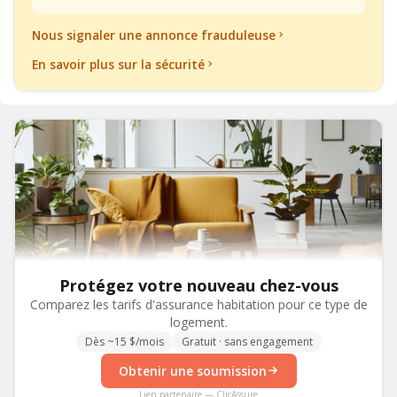
Nous signaler une annonce frauduleuse
En savoir plus sur la sécurité
Protégez votre nouveau chez-vous
Comparez les tarifs d'assurance habitation pour ce type de
logement.
Dès ~15 $/mois
Gratuit · sans engagement
Obtenir une soumission
Lien partenaire — ClicAssure