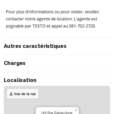
Pour plus d’informations ou pour visiter, veuillez
contacter notre agente de location. L’agente est
joignable par TEXTO et appel au 581-702-2720.
Autres caractéristiques
Charges
Localisation
Vue de la rue
×
125 Rue Sainte-Anne