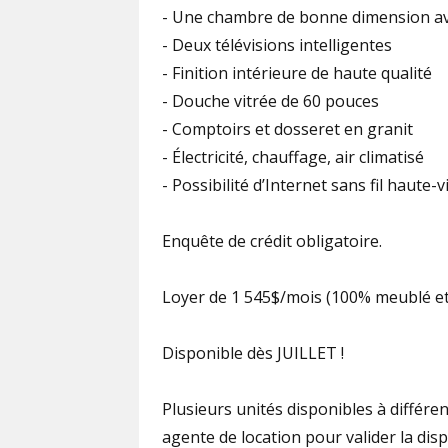
- Une chambre de bonne dimension av
- Deux télévisions intelligentes
- Finition intérieure de haute qualité
- Douche vitrée de 60 pouces
- Comptoirs et dosseret en granit
- Électricité, chauffage, air climatisé
- Possibilité d’Internet sans fil haute-vi
Enquête de crédit obligatoire.
Loyer de 1 545$/mois (100% meublé et 
Disponible dès JUILLET !
Plusieurs unités disponibles à différen
agente de location pour valider la disp