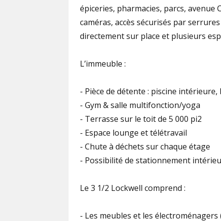
épiceries, pharmacies, parcs, avenue 
caméras, accès sécurisés par serrures
directement sur place et plusieurs e
L’immeuble :
- Pièce de détente : piscine intérieure
- Gym & salle multifonction/yoga
- Terrasse sur le toit de 5 000 pi2
- Espace lounge et télétravail
- Chute à déchets sur chaque étage
- Possibilité de stationnement intérie
Le 3 1/2 Lockwell comprend :
- Les meubles et les électroménagers (