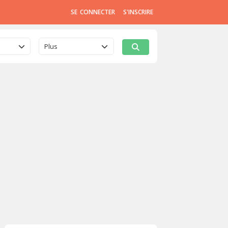
SE CONNECTER
S'INSCRIRE
Plus