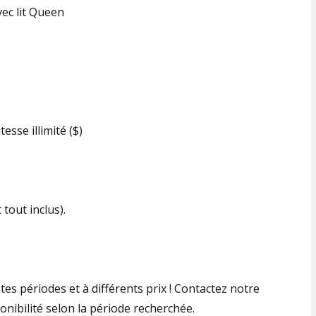
ec lit Queen
tesse illimité ($)
tout inclus).
tes périodes et à différents prix ! Contactez notre
onibilité selon la période recherchée.