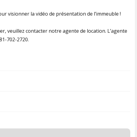
ur visionner la vidéo de présentation de l’immeuble !
er, veuillez contacter notre agente de location. L’agente
581-702-2720.