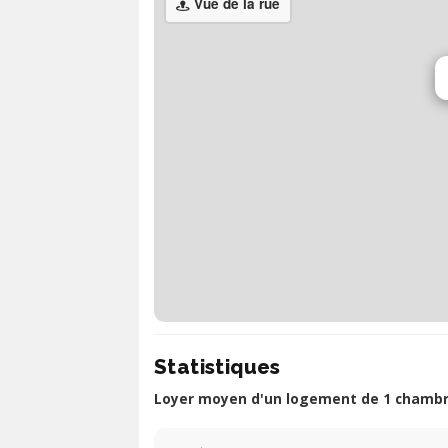
Vue de la rue
Statistiques
Loyer moyen d'un logement de 1 chambre