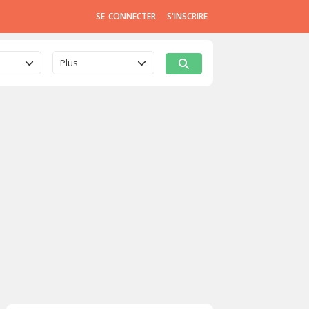
SE CONNECTER
S'INSCRIRE
Plus