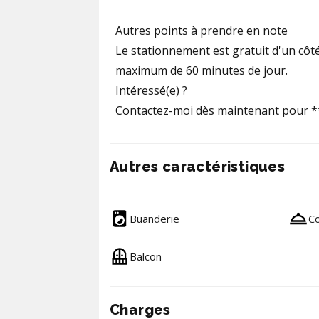
Autres points à prendre en note
Le stationnement est gratuit d'un côté 
maximum de 60 minutes de jour.
Intéressé(e) ?
Contactez-moi dès maintenant pour **
Autres caractéristiques
Buanderie
Co
Balcon
Charges