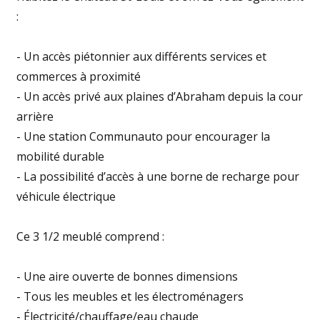
:
- Un accès piétonnier aux différents services et
commerces à proximité
- Un accès privé aux plaines d’Abraham depuis la cour
arrière
- Une station Communauto pour encourager la
mobilité durable
- La possibilité d’accès à une borne de recharge pour
véhicule électrique
Ce 3 1/2 meublé comprend :
- Une aire ouverte de bonnes dimensions
- Tous les meubles et les électroménagers
- Électricité/chauffage/eau chaude