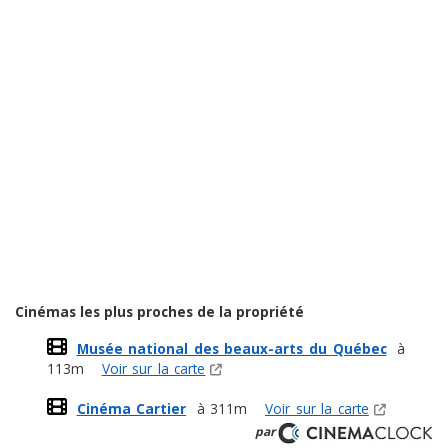
Cinémas les plus proches de la propriété
Musée national des beaux-arts du Québec
à
113m
Voir sur la carte
Cinéma Cartier
à 311m
Voir sur la carte
par