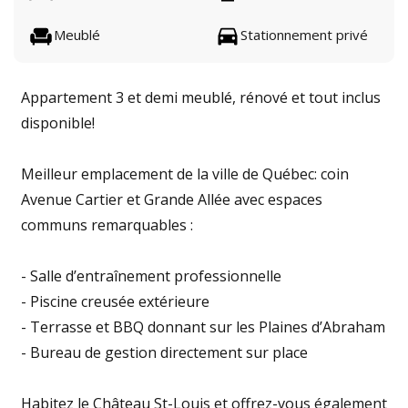
Meublé
Stationnement privé
Appartement 3 et demi meublé, rénové et tout inclus
disponible!
Meilleur emplacement de la ville de Québec: coin
Avenue Cartier et Grande Allée avec espaces
communs remarquables :
- Salle d’entraînement professionnelle
- Piscine creusée extérieure
- Terrasse et BBQ donnant sur les Plaines d’Abraham
- Bureau de gestion directement sur place
Habitez le Château St-Louis et offrez-vous également