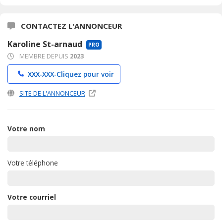
CONTACTEZ L'ANNONCEUR
Karoline St-arnaud
PRO
MEMBRE DEPUIS
2023
XXX-XXX-
Cliquez pour voir
SITE DE L'ANNONCEUR
Votre nom
Votre téléphone
Votre courriel