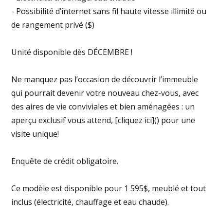
- Possibilité d’internet sans fil haute vitesse illimité ou
de rangement privé ($)
Unité disponible dès DÉCEMBRE !
Ne manquez pas l’occasion de découvrir l’immeuble
qui pourrait devenir votre nouveau chez-vous, avec
des aires de vie conviviales et bien aménagées : un
aperçu exclusif vous attend, [cliquez ici]() pour une
visite unique!
Enquête de crédit obligatoire.
Ce modèle est disponible pour 1 595$, meublé et tout
inclus (électricité, chauffage et eau chaude).