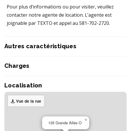
Pour plus d’informations ou pour visiter, veuillez
contacter notre agente de location. L’agente est
joignable par TEXTO et appel au 581-702-2720.
Autres caractéristiques
Charges
Localisation
Vue de la rue
×
135 Grande Allée O