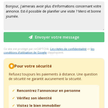
Envoyer votre message
Ce site est protégé par reCAPTCHA.
Les règles de confidentialité
et
les
conditions d'utilisation de Google
s'appliquent.
Pour votre sécurité
Refusez toujours les paiements à distance. Une question
de sécurité ne garantit aucunement la sécurité.
Rencontrez l'annonceur en personne
Vérifiez son identité
Visitez le bien immobilier