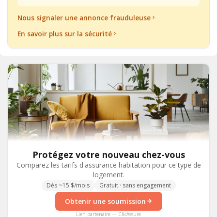
Nous signaler une annonce frauduleuse
En savoir plus sur la sécurité
Protégez votre nouveau chez-vous
Comparez les tarifs d'assurance habitation pour ce type de
logement.
Dès ~15 $/mois
Gratuit · sans engagement
Obtenir une soumission
Lien partenaire — ClicAssure