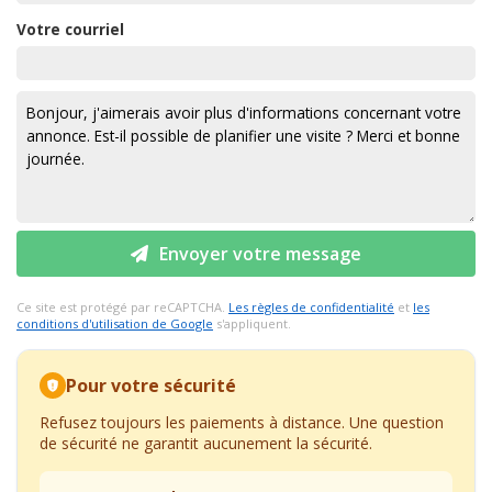
Votre courriel
Envoyer votre message
Ce site est protégé par reCAPTCHA.
Les règles de confidentialité
et
les
conditions d'utilisation de Google
s'appliquent.
Pour votre sécurité
Refusez toujours les paiements à distance. Une question
de sécurité ne garantit aucunement la sécurité.