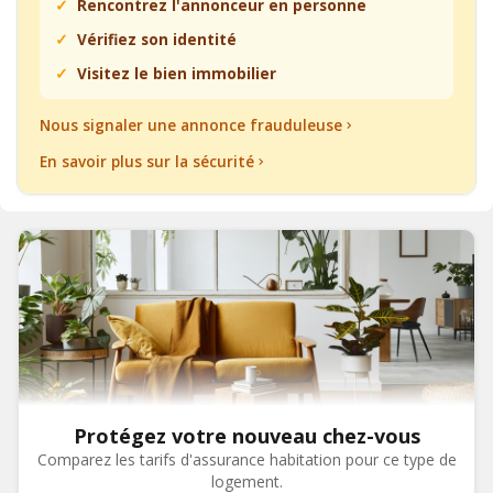
Rencontrez l'annonceur en personne
Vérifiez son identité
Visitez le bien immobilier
Nous signaler une annonce frauduleuse
En savoir plus sur la sécurité
Protégez votre nouveau chez-vous
Comparez les tarifs d'assurance habitation pour ce type de
logement.