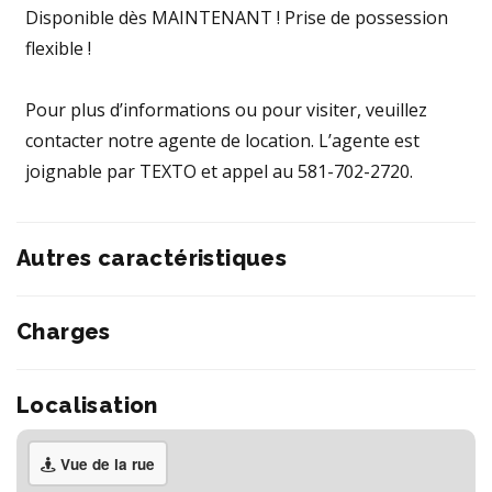
Disponible dès MAINTENANT ! Prise de possession
flexible !
Pour plus d’informations ou pour visiter, veuillez
contacter notre agente de location. L’agente est
joignable par TEXTO et appel au 581-702-2720.
Autres caractéristiques
Charges
Localisation
Vue de la rue