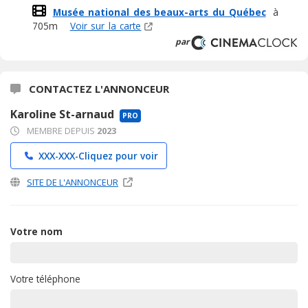
Musée national des beaux-arts du Québec
à
705m
Voir sur la carte
par
CONTACTEZ L'ANNONCEUR
Karoline St-arnaud
PRO
MEMBRE DEPUIS
2023
XXX-XXX-
Cliquez pour voir
SITE DE L'ANNONCEUR
Votre nom
Votre téléphone