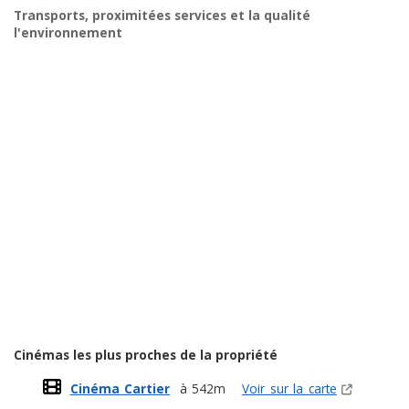
Transports, proximitées services et la qualité
l'environnement
Cinémas les plus proches de la propriété
Cinéma Cartier
à 542m
Voir sur la carte