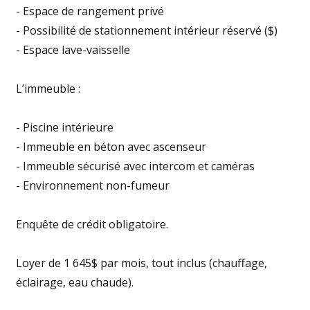
- Espace de rangement privé
- Possibilité de stationnement intérieur réservé ($)
- Espace lave-vaisselle
L’immeuble :
- Piscine intérieure
- Immeuble en béton avec ascenseur
- Immeuble sécurisé avec intercom et caméras
- Environnement non-fumeur
Enquête de crédit obligatoire.
Loyer de 1 645$ par mois, tout inclus (chauffage,
éclairage, eau chaude).