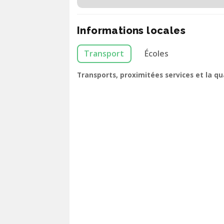
Informations locales
Transport
Écoles
Transports, proximitées services et la q