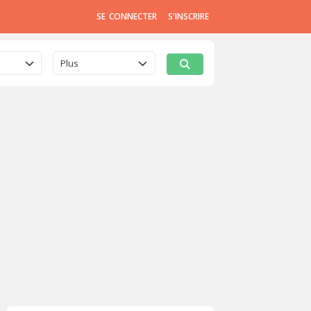
SE CONNECTER
S'INSCRIRE
Plus