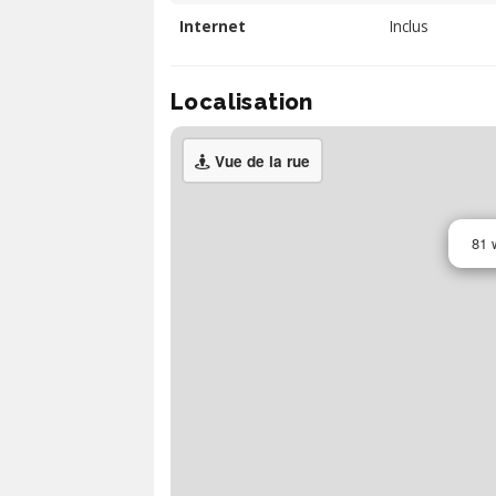
Internet
Inclus
Localisation
Vue de la rue
81 