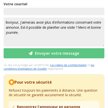
Votre courriel
Envoyer votre message
Ce site est protégé par reCAPTCHA.
Les règles de confidentialité
et
les
conditions d'utilisation de Google
s'appliquent.
Pour votre sécurité
Refusez toujours les paiements à distance. Une question
de sécurité ne garantit aucunement la sécurité.
Rencontrez l'annonceur en personne