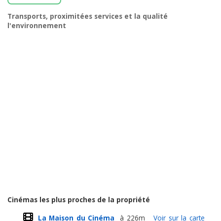
Transports, proximitées services et la qualité
l'environnement
Cinémas les plus proches de la propriété
La Maison du Cinéma
à 226m
Voir sur la carte