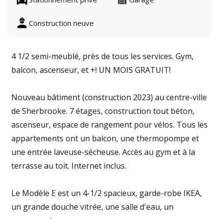
Construction neuve
4 1/2 semi-meublé, près de tous les services. Gym,
balcon, ascenseur, et +! UN MOIS GRATUIT!
Nouveau bâtiment (construction 2023) au centre-ville
de Sherbrooke. 7 étages, construction tout béton,
ascenseur, espace de rangement pour vélos. Tous les
appartements ont un balcon, une thermopompe et
une entrée laveuse-sécheuse. Accès au gym et à la
terrasse au toit. Internet inclus.
Le Modèle E est un 4-1/2 spacieux, garde-robe IKEA,
un grande douche vitrée, une salle d'eau, un