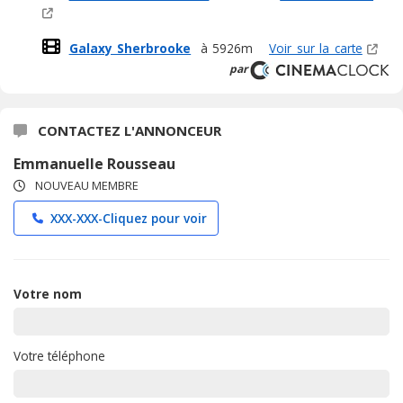
Galaxy Sherbrooke
à 5926m
Voir sur la carte
par
CONTACTEZ L'ANNONCEUR
Emmanuelle Rousseau
NOUVEAU MEMBRE
XXX-XXX-
Cliquez pour voir
Votre nom
Votre téléphone