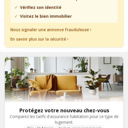
Vérifiez son identité
Visitez le bien immobilier
Nous signaler une annonce frauduleuse
En savoir plus sur la sécurité
Protégez votre nouveau chez-vous
Comparez les tarifs d'assurance habitation pour ce type de
logement.