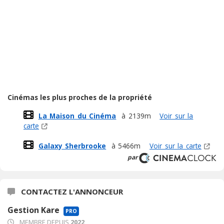
Cinémas les plus proches de la propriété
La Maison du Cinéma
à 2139m
Voir sur la
carte
Galaxy Sherbrooke
à 5466m
Voir sur la carte
par
CONTACTEZ L'ANNONCEUR
Gestion Kare
PRO
MEMBRE DEPUIS
2022