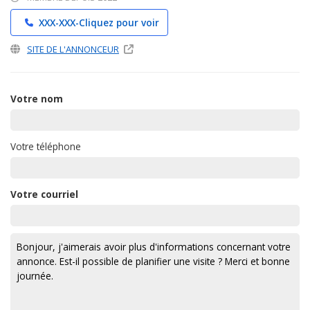
XXX-XXX-
Cliquez pour voir
SITE DE L'ANNONCEUR
Votre nom
Votre téléphone
Votre courriel