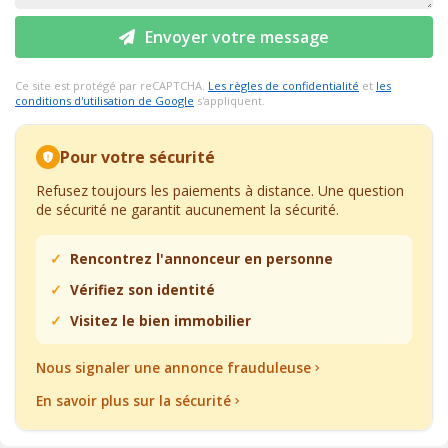
Envoyer votre message
Ce site est protégé par reCAPTCHA.
Les règles de confidentialité
et
les
conditions d'utilisation de Google
s'appliquent.
Pour votre sécurité
Refusez toujours les paiements à distance. Une question
de sécurité ne garantit aucunement la sécurité.
Rencontrez l'annonceur en personne
Vérifiez son identité
Visitez le bien immobilier
Nous signaler une annonce frauduleuse
En savoir plus sur la sécurité