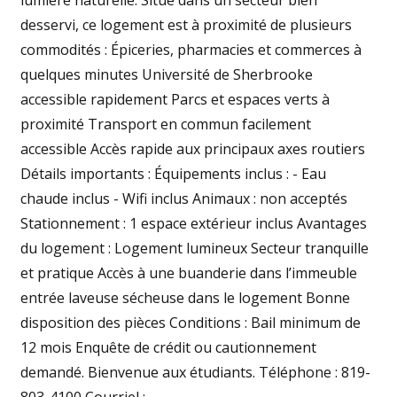
lumière naturelle. Situé dans un secteur bien
desservi, ce logement est à proximité de plusieurs
commodités : Épiceries, pharmacies et commerces à
quelques minutes Université de Sherbrooke
accessible rapidement Parcs et espaces verts à
proximité Transport en commun facilement
accessible Accès rapide aux principaux axes routiers
Détails importants : Équipements inclus : - Eau
chaude inclus - Wifi inclus Animaux : non acceptés
Stationnement : 1 espace extérieur inclus Avantages
du logement : Logement lumineux Secteur tranquille
et pratique Accès à une buanderie dans l’immeuble
entrée laveuse sécheuse dans le logement Bonne
disposition des pièces Conditions : Bail minimum de
12 mois Enquête de crédit ou cautionnement
demandé. Bienvenue aux étudiants. Téléphone : 819-