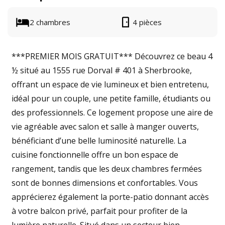
2 chambres
4 pièces
***PREMIER MOIS GRATUIT*** Découvrez ce beau 4
½ situé au 1555 rue Dorval # 401 à Sherbrooke,
offrant un espace de vie lumineux et bien entretenu,
idéal pour un couple, une petite famille, étudiants ou
des professionnels. Ce logement propose une aire de
vie agréable avec salon et salle à manger ouverts,
bénéficiant d’une belle luminosité naturelle. La
cuisine fonctionnelle offre un bon espace de
rangement, tandis que les deux chambres fermées
sont de bonnes dimensions et confortables. Vous
apprécierez également la porte-patio donnant accès
à votre balcon privé, parfait pour profiter de la