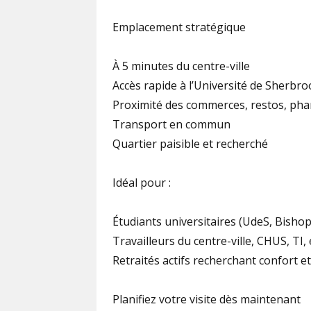
Emplacement stratégique
À 5 minutes du centre-ville
Accès rapide à l’Université de Sherbr
Proximité des commerces, restos, phar
Transport en commun
Quartier paisible et recherché
Idéal pour :
Étudiants universitaires (UdeS, Bishop
Travailleurs du centre-ville, CHUS, TI,
Retraités actifs recherchant confort et
Planifiez votre visite dès maintenant