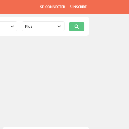
SE CONNECTER
S'INSCRIRE
Plus