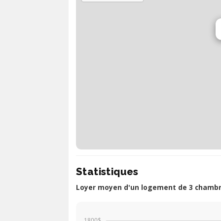
Statistiques
Loyer moyen d'un logement de 3 chambre
1800$