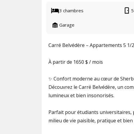
3 chambres
5
Garage
Carré Belvédère – Appartements 5 1/2
À partir de 1650 $ / mois
✨ Confort moderne au cœur de Sher
Découvrez le Carré Belvédère, un comp
lumineux et bien insonorisés.
Parfait pour étudiants universitaires, 
milieu de vie paisible, pratique et bien 