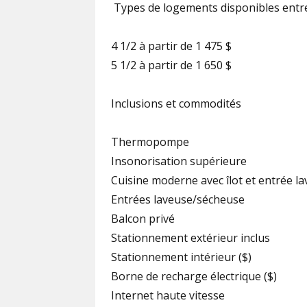
️ Types de logements disponibles entre
4 1/2 à partir de 1 475 $
5 1/2 à partir de 1 650 $
Inclusions et commodités
Thermopompe
Insonorisation supérieure
Cuisine moderne avec îlot et entrée la
Entrées laveuse/sécheuse
Balcon privé
Stationnement extérieur inclus
Stationnement intérieur ($)
Borne de recharge électrique ($)
Internet haute vitesse