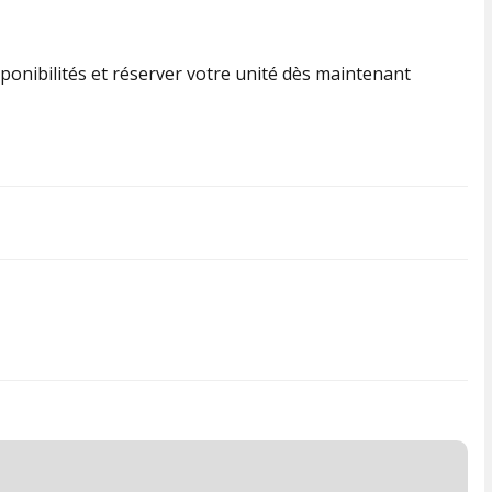
ponibilités et réserver votre unité dès maintenant