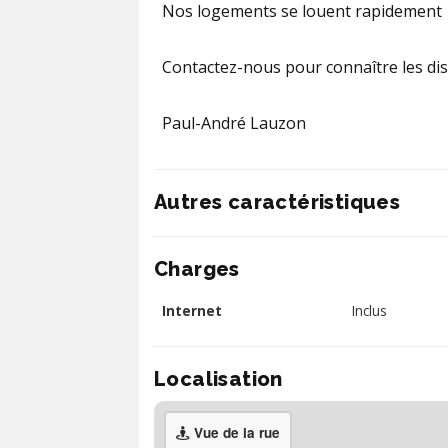
Nos logements se louent rapidement
Contactez-nous pour connaître les dis
Paul-André Lauzon
Autres caractéristiques
Charges
Internet
Inclus
Localisation
Vue de la rue