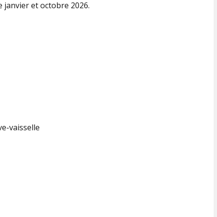
 janvier et octobre 2026.
ve-vaisselle