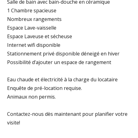
Salle de bain avec bain-douche en céramique
1 Chambre spacieuse
Nombreux rangements
Espace Lave-vaisselle
Espace Laveuse et sécheuse
Internet wifi disponible
Stationnement privé disponible déneigé en hiver
Possibilité d’ajouter un espace de rangement
Eau chaude et électricité à la charge du locataire
Enquête de pré-location requise.
Animaux non permis.
Contactez-nous dès maintenant pour planifier votre
visite!