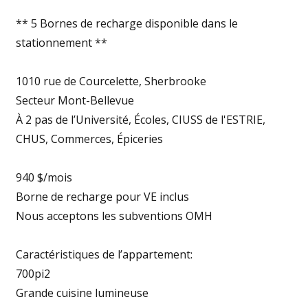
** 5 Bornes de recharge disponible dans le
stationnement **
1010 rue de Courcelette, Sherbrooke
Secteur Mont-Bellevue
À 2 pas de l’Université, Écoles, CIUSS de l'ESTRIE,
CHUS, Commerces, Épiceries
940 $/mois
Borne de recharge pour VE inclus
Nous acceptons les subventions OMH
Caractéristiques de l’appartement:
700pi2
Grande cuisine lumineuse