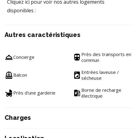
Cliquez ici pour voir nos autres logements
disponibles :
Autres caractéristiques
Près des transports en
Concierge
commun
Entrées laveuse /
Balcon
sécheuse
Borne de recharge
Près d'une garderie
électrique
Charges