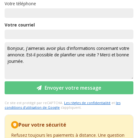
Votre téléphone
Votre courriel
Envoyer votre message
Ce site est protégé par reCAPTCHA.
Les règles de confidentialité
et
les
conditions d'utilisation de Google
s'appliquent.
Pour votre sécurité
Refusez toujours les paiements à distance. Une question