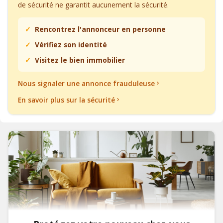
de sécurité ne garantit aucunement la sécurité.
Rencontrez l'annonceur en personne
Vérifiez son identité
Visitez le bien immobilier
Nous signaler une annonce frauduleuse
En savoir plus sur la sécurité