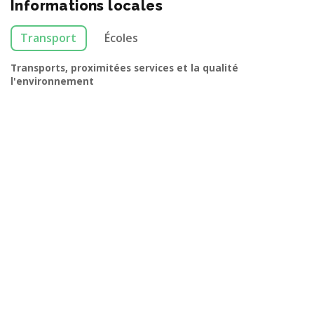
Informations locales
Transport
Écoles
Transports, proximitées services et la qualité
l'environnement